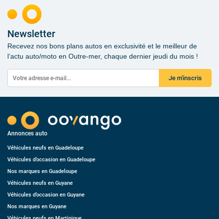
Newsletter
Recevez nos bons plans autos en exclusivité et le meilleur de
l’actu auto/moto en Outre-mer, chaque dernier jeudi du mois !
Je m'inscris
Annonces auto
Véhicules neufs en Guadeloupe
Véhicules d’occasion en Guadeloupe
Nos marques en Guadeloupe
Véhicules neufs en Guyane
Véhicules d’occasion en Guyane
Nos marques en Guyane
Véhicules neufs en Martinique