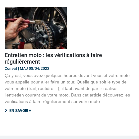
Entretien moto : les vérifications à faire
régulièrement
Conseil | MAJ 08/04/2022
Ça y est, vous avez quelques heures devant vous et votre moto
vous appelle pour aller faire un tour. Quelle que soit le type de
votre moto (trail, routière…), il faut avant de partir réaliser
l'entretien courant de votre moto. Dans cet article découvrez les
vérifications à faire régulièrement sur votre moto.
EN SAVOIR +