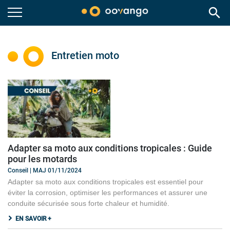
search
Entretien moto
Adapter sa moto aux conditions tropicales : Guide
pour les motards
Conseil | MAJ 01/11/2024
Adapter sa moto aux conditions tropicales est essentiel pour
éviter la corrosion, optimiser les performances et assurer une
conduite sécurisée sous forte chaleur et humidité.
EN SAVOIR +