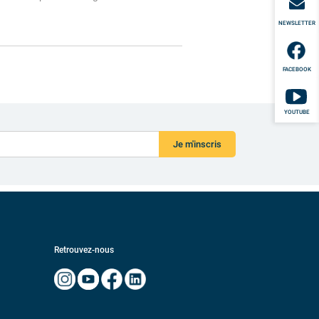
NEWSLETTER
FACEBOOK
YOUTUBE
Je m'inscris
Retrouvez-nous