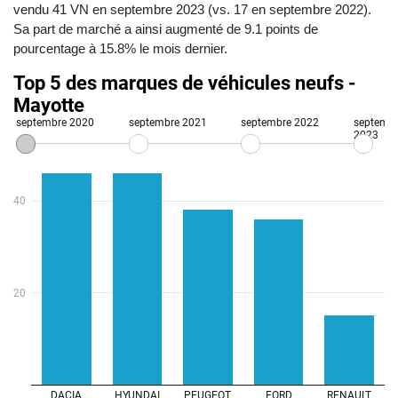
vendu 41 VN en septembre 2023 (vs. 17 en septembre 2022).
Sa part de marché a ainsi augmenté de 9.1 points de
pourcentage à 15.8% le mois dernier.