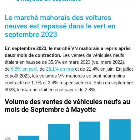
Le marché mahorais des voitures
neuves est repassé dans le vert en
septembre 2023
En septembre 2023, le marché VN mahorais a repris après
deux mois de contraction.
Les ventes de véhicules neufs
étaient en hausse de 35.6% en mars 2023 (vs. mars 2022),
de
6.6% en avril
, de
26.1% en mai
et de 21.4% en juin. En juillet
et août 2023, les volumes VN mahorais se sont néanmoins
contracté de 1.7% et 2.4% respectivement. Enfin en septembre
2023, le marché était en croissance de 2.8%.