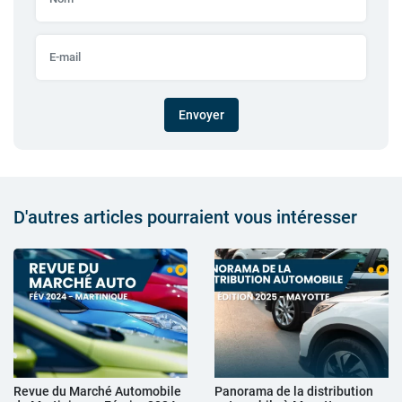
Envoyer
D'autres articles pourraient vous intéresser
Revue du Marché Automobile
Panorama de la distribution