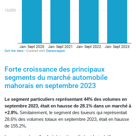
Forte croissance des principaux
segments du marché automobile
mahorais en septembre 2023
Le segment particuliers représentant
44% des volumes en
septembre 2023, était en hausse de 28.1% dans un marché à
+2.8%.
Similairement, le segment des loueurs qui représentait
28.6% des volumes totaux en septembre 2023, était en hausse
de 155.2%.