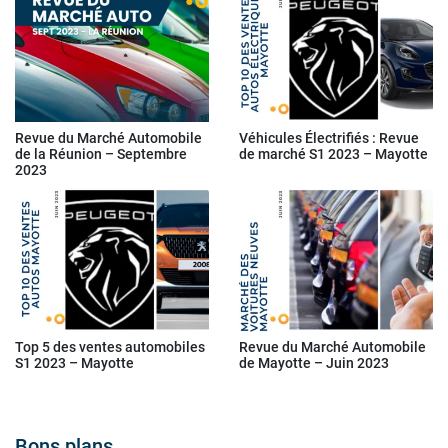
Revue du Marché Automobile
Véhicules Électrifiés : Revue
de la Réunion – Septembre
de marché S1 2023 – Mayotte
2023
Top 5 des ventes automobiles
Revue du Marché Automobile
S1 2023 – Mayotte
de Mayotte – Juin 2023
Bons plans