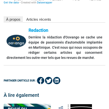
À propos
Articles récents
Redaction
Derrière la rédaction d'Oovango se cache une
équipe de passionnés d'automobile implantée
en Martinique. C'est nous qui nous occupons de
rédiger certains articles qui concernent
directement les outre-mer tels que les revues de marché.
PARTAGER L'ARTICLE SUR :
À lire également