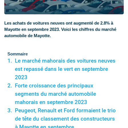
Les achats de voitures neuves ont augmenté de 2.8% à
Mayotte en septembre 2023. Voici les chiffres du marché
automobile de Mayotte.
Sommaire
Le marché mahorais des voitures neuves
est repassé dans le vert en septembre
2023
Forte croissance des principaux
segments du marché automobile
mahorais en septembre 2023
Peugeot, Renault et Ford formaient le trio
de tête du classement des constructeurs
à Mayotte en septembre