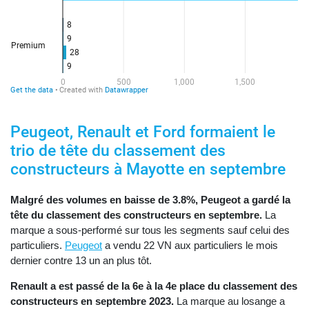
Peugeot, Renault et Ford formaient le
trio de tête du classement des
constructeurs à Mayotte en septembre
Malgré des volumes en baisse de 3.8%, Peugeot a gardé la
tête du classement des constructeurs en septembre.
La
marque a sous-performé sur tous les segments sauf celui des
particuliers.
Peugeot
a vendu 22 VN aux particuliers le mois
dernier contre 13 un an plus tôt.
Renault a est passé de la 6e à la 4e place du classement des
constructeurs en septembre 2023.
La marque au losange a