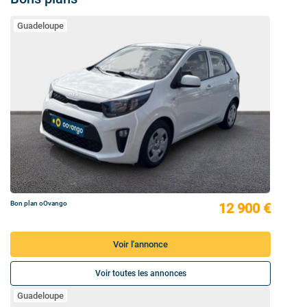
Guadeloupe
Bon plan oOvango
12 900 €
Voir l'annonce
Voir toutes les annonces
Guadeloupe