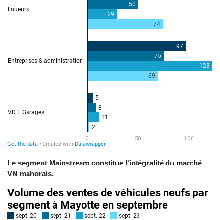
Le segment Mainstream constitue l'intégralité du marché
VN mahorais.