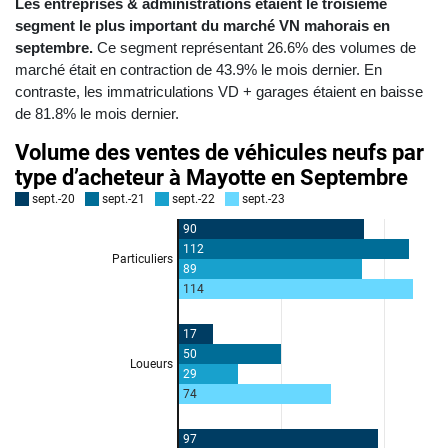
Les entreprises & administrations étaient le troisième
segment le plus important du marché VN mahorais en
septembre.
Ce segment représentant 26.6% des volumes de
marché était en contraction de 43.9% le mois dernier. En
contraste, les immatriculations VD + garages étaient en baisse
de 81.8% le mois dernier.