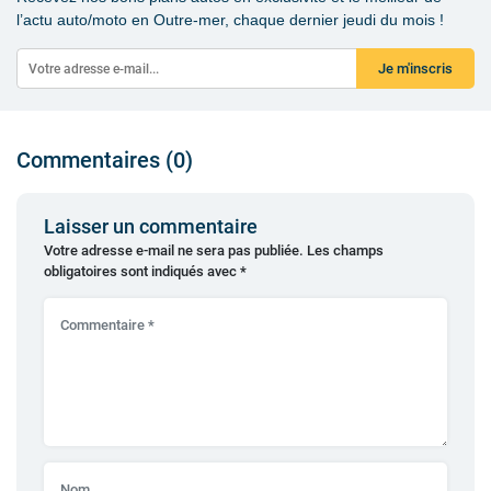
l’actu auto/moto en Outre-mer, chaque dernier jeudi du mois !
Je m'inscris
Commentaires (0)
Laisser un commentaire
Votre adresse e-mail ne sera pas publiée.
Les champs
obligatoires sont indiqués avec
*