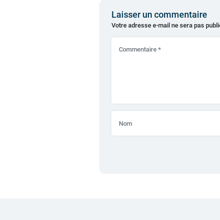
Laisser un commentaire
Votre adresse e-mail ne sera pas publi