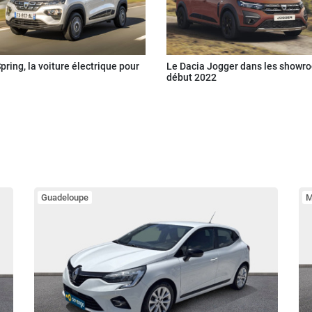
pring, la voiture électrique pour
Le Dacia Jogger dans les showr
début 2022
Guadeloupe
M