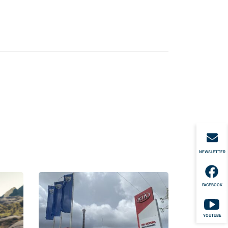
NEWSLETTER
FACEBOOK
YOUTUBE