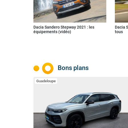
Dacia Sandero Stepway 2021 : les
Dacia S
équipements (vidéo)
tous
Bons plans
Guadeloupe