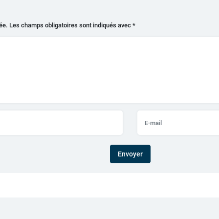
ée.
Les champs obligatoires sont indiqués avec
*
Envoyer