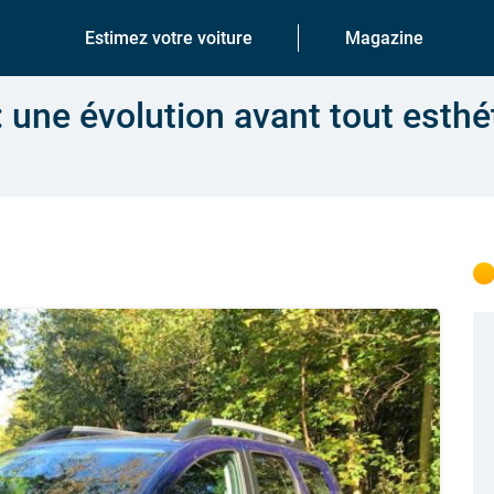
Estimez votre voiture
Magazine
 une évolution avant tout esthé