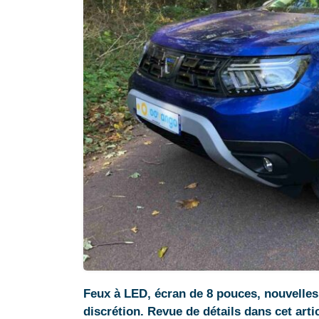
Feux à LED, écran de 8 pouces, nouvelle
discrétion. Revue de détails dans cet artic