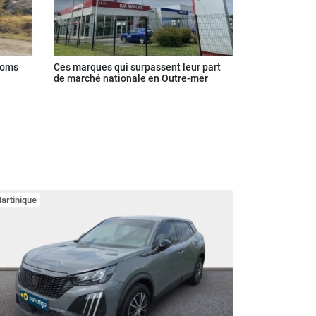
ooms
Ces marques qui surpassent leur part
de marché nationale en Outre-mer
artinique