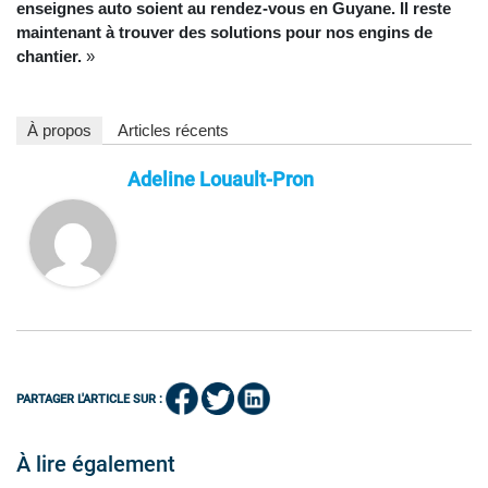
enseignes auto soient au rendez-vous en Guyane. Il reste
maintenant à trouver des solutions pour nos engins de
chantier.
»
À propos
Articles récents
Adeline Louault-Pron
PARTAGER L'ARTICLE SUR :
À lire également