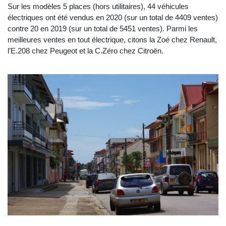
Sur les modèles 5 places (hors utilitaires), 44 véhicules
électriques ont été vendus en 2020 (sur un total de 4409 ventes)
contre 20 en 2019 (sur un total de 5451 ventes). Parmi les
meilleures ventes en tout électrique, citons la Zoé chez Renault,
l’E.208 chez Peugeot et la C.Zéro chez Citroën.