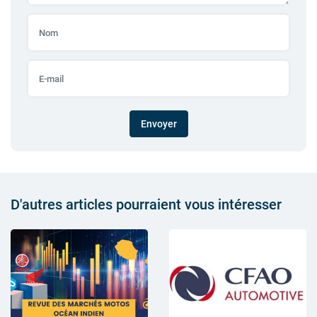
Envoyer
D'autres articles pourraient vous intéresser