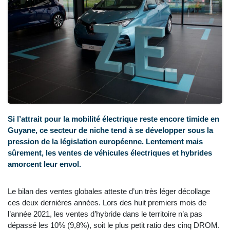
Si l’attrait pour la mobilité électrique reste encore timide en
Guyane, ce secteur de niche tend à se développer sous la
pression de la législation européenne. Lentement mais
sûrement, les ventes de véhicules électriques et hybrides
amorcent leur envol.
Le bilan des ventes globales atteste d’un très léger décollage
ces deux dernières années. Lors des huit premiers mois de
l’année 2021, les ventes d’hybride dans le territoire n’a pas
dépassé les 10% (9,8%), soit le plus petit ratio des cinq DROM.