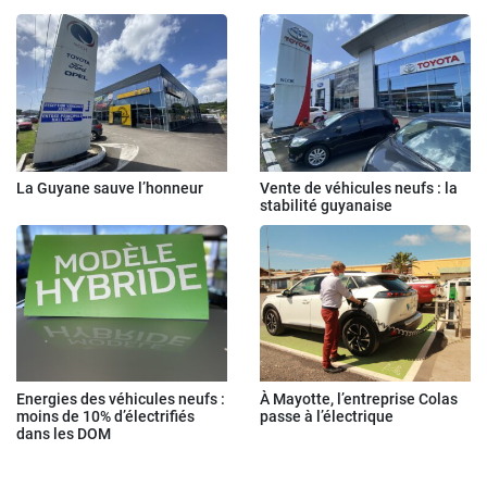
La Guyane sauve l’honneur
Vente de véhicules neufs : la
stabilité guyanaise
Energies des véhicules neufs :
À Mayotte, l’entreprise Colas
moins de 10% d’électrifiés
passe à l’électrique
dans les DOM