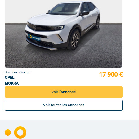
Bon plan oOvango
17 900 €
OPEL
MOKKA
Voir l'annonce
Voir toutes les annonces