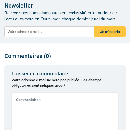
Newsletter
Recevez nos bons plans autos en exclusivité et le meilleur de
l’actu auto/moto en Outre-mer, chaque dernier jeudi du mois !
Je m'inscris
Commentaires (0)
Laisser un commentaire
Votre adresse e-mail ne sera pas publiée.
Les champs
obligatoires sont indiqués avec
*