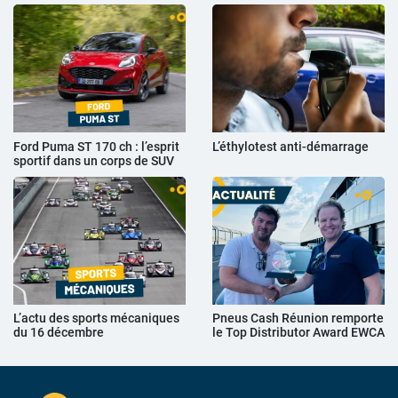
Ford Puma ST 170 ch : l’esprit
L’éthylotest anti-démarrage
sportif dans un corps de SUV
L’actu des sports mécaniques
Pneus Cash Réunion remporte
du 16 décembre
le Top Distributor Award EWCA