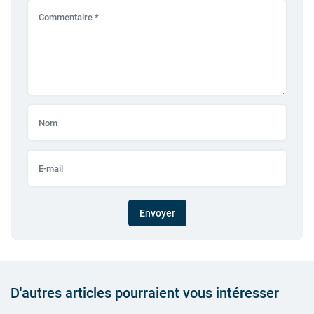
Envoyer
D'autres articles pourraient vous intéresser