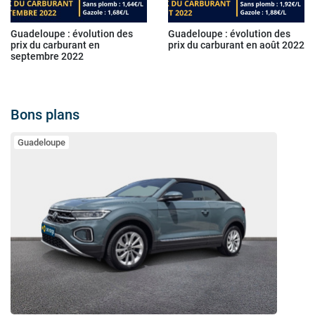
Guadeloupe : évolution des
Guadeloupe : évolution des
prix du carburant en
prix du carburant en août 2022
septembre 2022
Bons plans
Guadeloupe