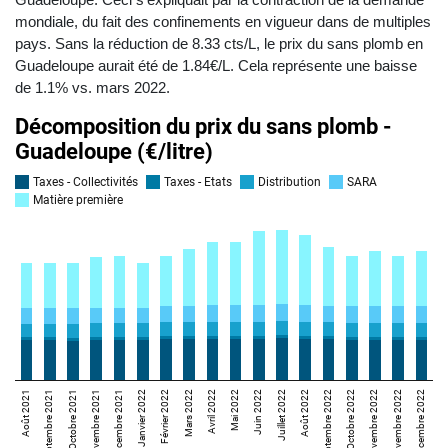
mondiale, du fait des confinements en vigueur dans de multiples
pays. Sans la réduction de 8.33 cts/L, le prix du sans plomb en
Guadeloupe aurait été de 1.84€/L. Cela représente une baisse
de 1.1% vs. mars 2022.