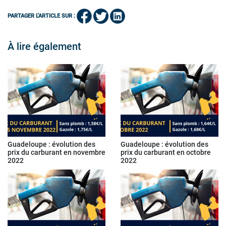
PARTAGER L'ARTICLE SUR :
À lire également
Guadeloupe : évolution des
Guadeloupe : évolution des
prix du carburant en novembre
prix du carburant en octobre
2022
2022