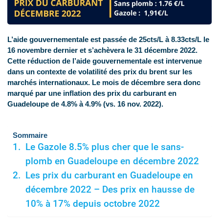
L’aide gouvernementale est passée de 25cts/L à 8.33cts/L le
16 novembre dernier et s’achèvera le 31 décembre 2022.
Cette réduction de l’aide gouvernementale est intervenue
dans un contexte de volatilité des prix du brent sur les
marchés internationaux. Le mois de décembre sera donc
marqué par une inflation des prix du carburant en
Guadeloupe de 4.8% à 4.9% (vs. 16 nov. 2022).
Sommaire
Le Gazole 8.5% plus cher que le sans-
plomb en Guadeloupe en décembre 2022
Les prix du carburant en Guadeloupe en
décembre 2022 – Des prix en hausse de
10% à 17% depuis octobre 2022