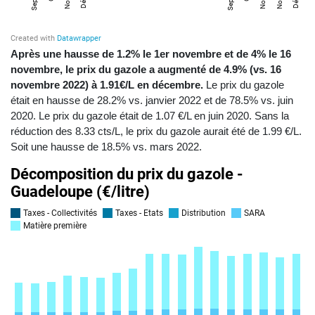
Après une hausse de 1.2% le 1er novembre et de 4% le 16
novembre, le prix du gazole a augmenté de 4.9%
(vs. 16
novembre 2022)
à 1.91€/L en décembre.
Le prix du gazole
était en hausse de 28.2% vs. janvier 2022 et de 78.5% vs. juin
2020. Le prix du gazole était de 1.07 €/L en juin 2020. Sans la
réduction des 8.33 cts/L, le prix du gazole aurait été de 1.99 €/L.
Soit une hausse de 18.5% vs. mars 2022.