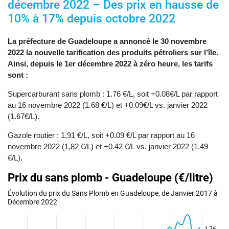
décembre 2022 – Des prix en hausse de
10% à 17% depuis octobre 2022
La préfecture de Guadeloupe a annoncé le 30 novembre
2022 la nouvelle tarification des produits pétroliers sur l’île.
Ainsi, depuis le 1er décembre 2022 à zéro heure, les tarifs
sont :
Supercarburant sans plomb : 1.76 €/L, soit +0.08€/L par rapport
au 16 novembre 2022 (1.68 €/L) et +0.09€/L vs. janvier 2022
(1.67€/L).
Gazole routier : 1,91 €/L, soit +0.09 €/L par rapport au 16
novembre 2022 (1,82 €/L) et +0.42 €/L vs. janvier 2022 (1.49
€/L).