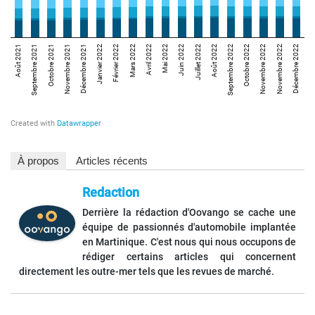
À propos
Articles récents
Redaction
Derrière la rédaction d'Oovango se cache une
équipe de passionnés d'automobile implantée
en Martinique. C'est nous qui nous occupons de
rédiger certains articles qui concernent
directement les outre-mer tels que les revues de marché.