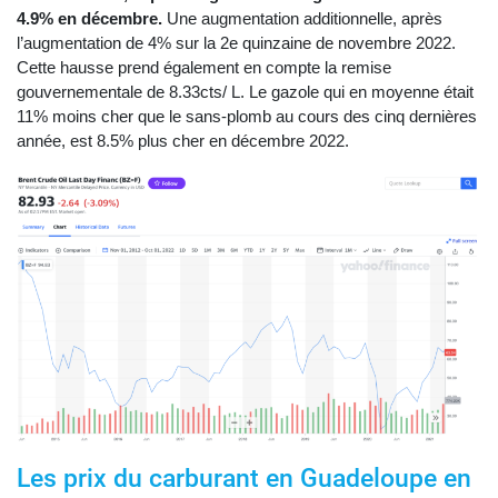
4.9% en décembre.
Une augmentation additionnelle, après
l’augmentation de 4% sur la 2e quinzaine de novembre 2022.
Cette hausse prend également en compte la remise
gouvernementale de 8.33cts/ L. Le gazole qui en moyenne était
11% moins cher que le sans-plomb au cours des cinq dernières
année, est 8.5% plus cher en décembre 2022.
Les prix du carburant en Guadeloupe en