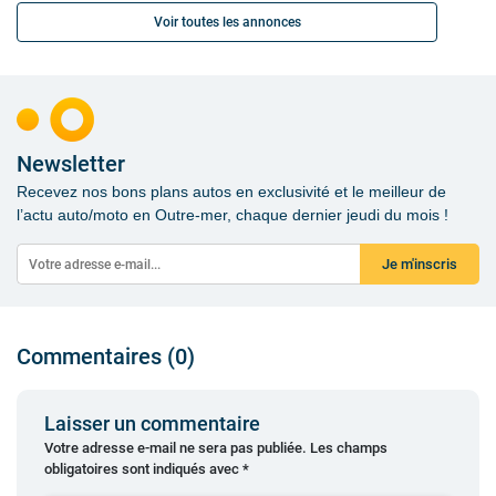
Voir toutes les annonces
Newsletter
Recevez nos bons plans autos en exclusivité et le meilleur de
l’actu auto/moto en Outre-mer, chaque dernier jeudi du mois !
Je m'inscris
Commentaires (0)
Laisser un commentaire
Votre adresse e-mail ne sera pas publiée.
Les champs
obligatoires sont indiqués avec
*