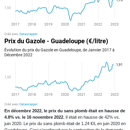
En décembre 2022, le prix du sans plomb était en hausse de
4.8% vs. le 16 novembre 2022.
Il était en hausse de 42% vs.
juin 2020. Le prix du sans plomb était de 1.24 €/L en juin 2020 en
Guadeloupe. Ceci s’expliquait par la contraction de la demande