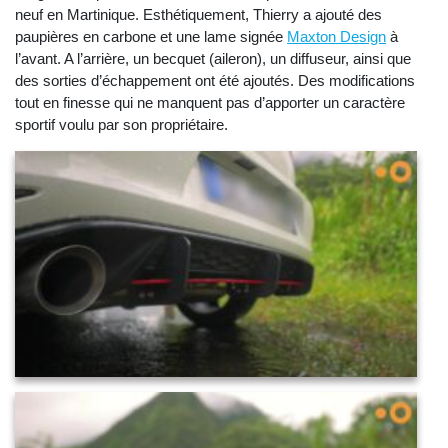
neuf en Martinique. Esthétiquement, Thierry a ajouté des
paupières en carbone et une lame signée
Maxton Design
à
l’avant. A l’arrière, un becquet (aileron), un diffuseur, ainsi que
des sorties d’échappement ont été ajoutés. Des modifications
tout en finesse qui ne manquent pas d’apporter un caractère
sportif voulu par son propriétaire.