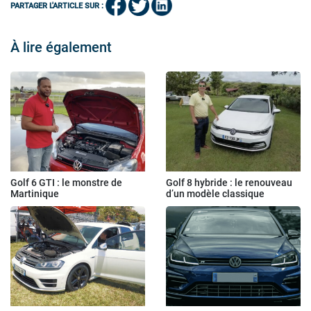
PARTAGER L'ARTICLE SUR :
À lire également
Golf 6 GTI : le monstre de
Golf 8 hybride : le renouveau
Martinique
d’un modèle classique