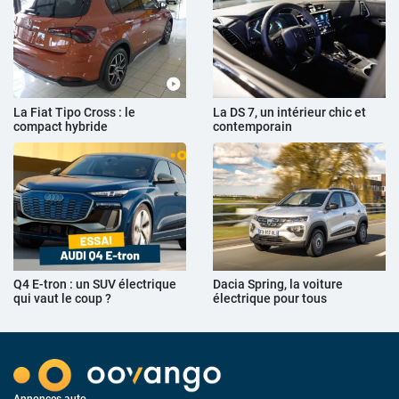
La Fiat Tipo Cross : le
La DS 7, un intérieur chic et
compact hybride
contemporain
Q4 E-tron : un SUV électrique
Dacia Spring, la voiture
qui vaut le coup ?
électrique pour tous