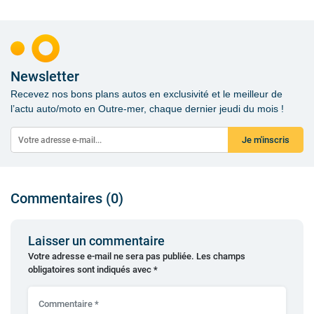
Newsletter
Recevez nos bons plans autos en exclusivité et le meilleur de
l’actu auto/moto en Outre-mer, chaque dernier jeudi du mois !
Je m'inscris
Commentaires (0)
Laisser un commentaire
Votre adresse e-mail ne sera pas publiée.
Les champs
obligatoires sont indiqués avec
*