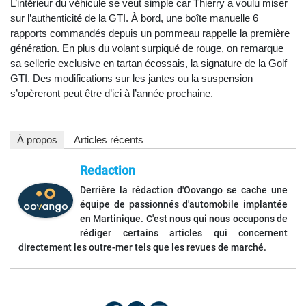
L’intérieur du véhicule se veut simple car Thierry a voulu miser
sur l’authenticité de la GTI. À bord, une boîte manuelle 6
rapports commandés depuis un pommeau rappelle la première
génération. En plus du volant surpiqué de rouge, on remarque
sa sellerie exclusive en tartan écossais, la signature de la Golf
GTI. Des modifications sur les jantes ou la suspension
s’opèreront peut être d’ici à l’année prochaine.
À propos
Articles récents
Redaction
Derrière la rédaction d'Oovango se cache une
équipe de passionnés d'automobile implantée
en Martinique. C'est nous qui nous occupons de
rédiger certains articles qui concernent
directement les outre-mer tels que les revues de marché.