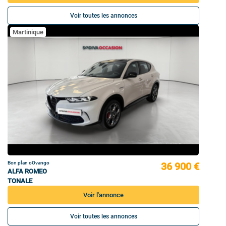
Voir toutes les annonces
Martinique
Bon plan oOvango
36 900 €
ALFA ROMEO
TONALE
Voir l'annonce
Voir toutes les annonces