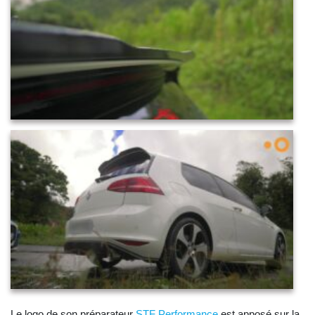
Le logo de son préparateur
STF Performance
est apposé sur la