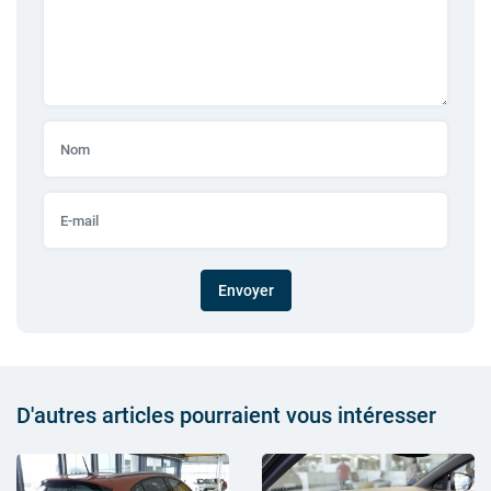
Envoyer
D'autres articles pourraient vous intéresser