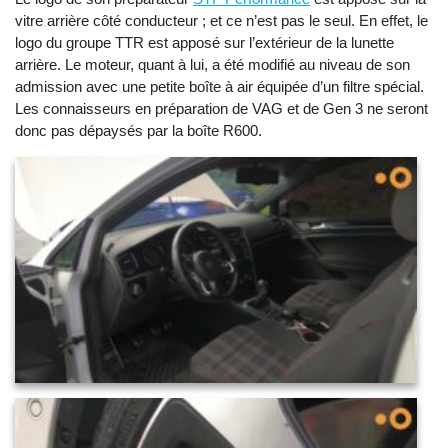
vitre arrière côté conducteur ; et ce n’est pas le seul. En effet, le
logo du groupe TTR est apposé sur l’extérieur de la lunette
arrière. Le moteur, quant à lui, a été modifié au niveau de son
admission avec une petite boîte à air équipée d’un filtre spécial.
Les connaisseurs en préparation de VAG et de Gen 3 ne seront
donc pas dépaysés par la boîte R600.