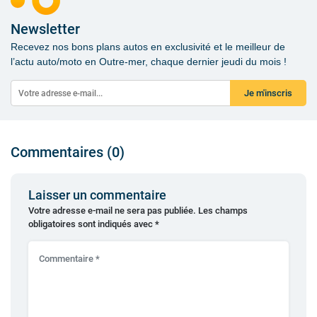
Newsletter
Recevez nos bons plans autos en exclusivité et le meilleur de
l’actu auto/moto en Outre-mer, chaque dernier jeudi du mois !
Je m'inscris
Commentaires (0)
Laisser un commentaire
Votre adresse e-mail ne sera pas publiée.
Les champs
obligatoires sont indiqués avec
*