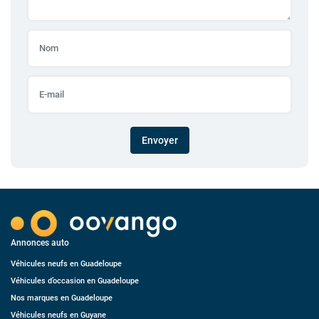
Envoyer
Annonces auto
Véhicules neufs en Guadeloupe
Véhicules d’occasion en Guadeloupe
Nos marques en Guadeloupe
Véhicules neufs en Guyane