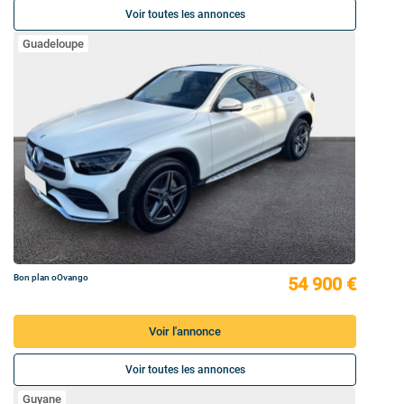
Voir toutes les annonces
Guadeloupe
Bon plan oOvango
54 900 €
Voir l'annonce
Voir toutes les annonces
Guyane