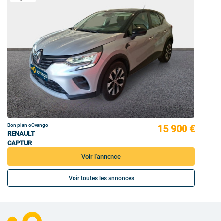
Bon plan oOvango
15 900 €
RENAULT
CAPTUR
Voir l'annonce
Voir toutes les annonces