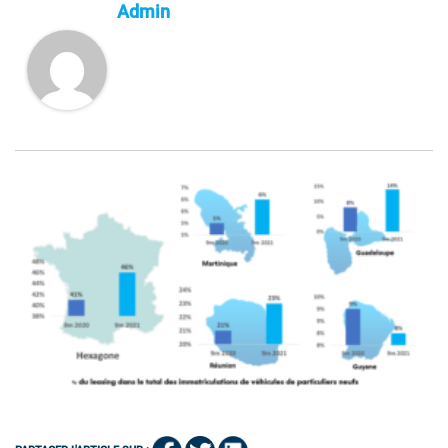
Admin