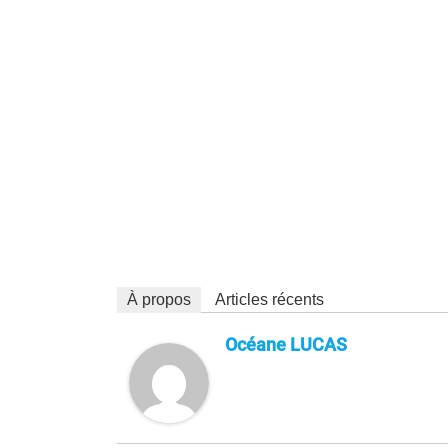
À propos
Articles récents
Océane LUCAS