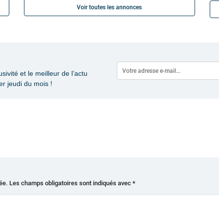
Voir toutes les annonces
vité et le meilleur de l’actu
r jeudi du mois !
ée.
Les champs obligatoires sont indiqués avec
*