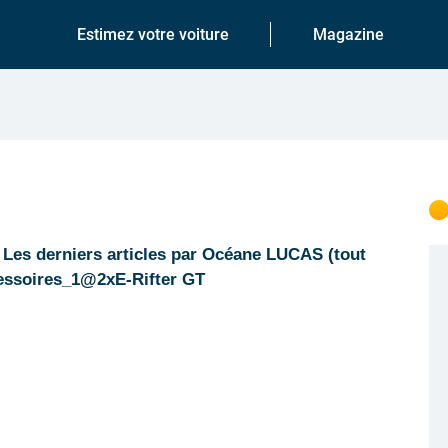
Estimez votre voiture
Magazine
Les derniers articles par Océane LUCAS (tout
ssoires_1@2xE-Rifter GT