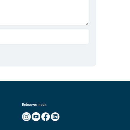
Retrouvez-nous