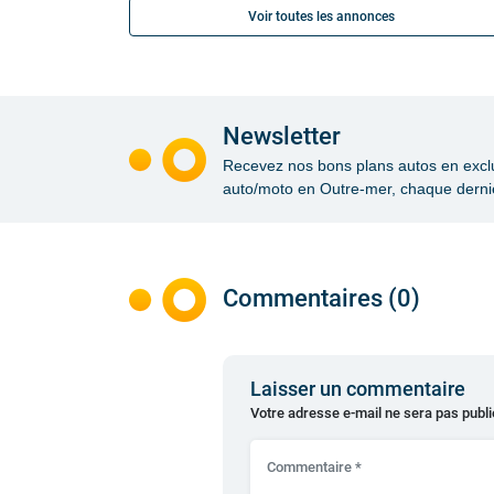
Voir toutes les annonces
Newsletter
Recevez nos bons plans autos en exclusi
auto/moto en Outre-mer, chaque dernie
Commentaires (0)
Laisser un commentaire
Votre adresse e-mail ne sera pas publi