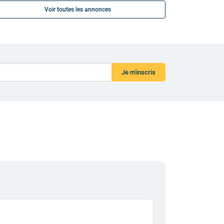
Voir toutes les annonces
Je m'inscris