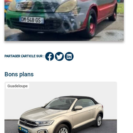
PARTAGER L'ARTICLE SUR :
Bons plans
Guadeloupe