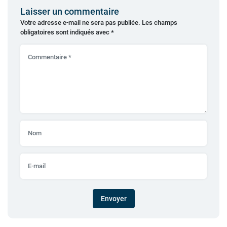
Laisser un commentaire
Votre adresse e-mail ne sera pas publiée.
Les champs
obligatoires sont indiqués avec
*
Envoyer