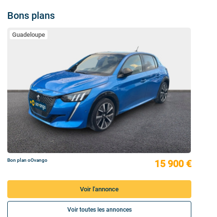
Bons plans
Guadeloupe
Bon plan oOvango
15 900 €
Voir l'annonce
Voir toutes les annonces