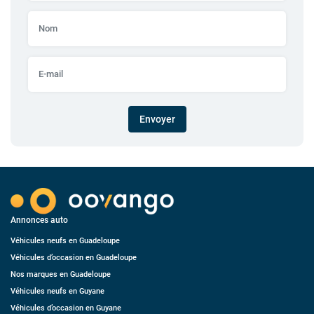
Envoyer
Annonces auto
Véhicules neufs en Guadeloupe
Véhicules d’occasion en Guadeloupe
Nos marques en Guadeloupe
Véhicules neufs en Guyane
Véhicules d’occasion en Guyane