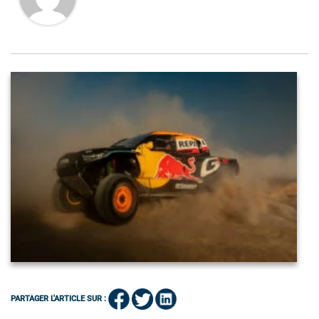
PARTAGER L'ARTICLE SUR :