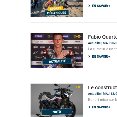
EN SAVOIR +
Fabio Quart
Actualité | MAJ 20
La rumeur d’un t
EN SAVOIR +
Le construct
Actualité | MAJ 13
Benelli mise sur 
EN SAVOIR +