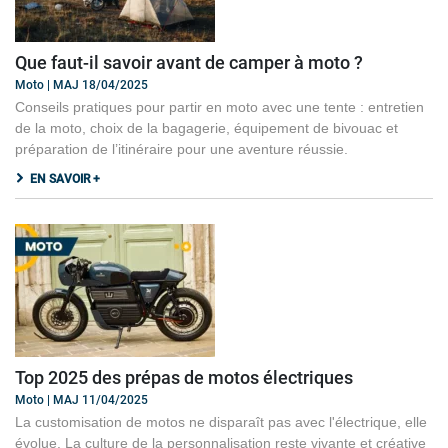
Que faut-il savoir avant de camper à moto ?
Moto | MAJ 18/04/2025
Conseils pratiques pour partir en moto avec une tente : entretien
de la moto, choix de la bagagerie, équipement de bivouac et
préparation de l’itinéraire pour une aventure réussie.
EN SAVOIR +
Top 2025 des prépas de motos électriques
Moto | MAJ 11/04/2025
La customisation de motos ne disparaît pas avec l'électrique, elle
évolue. La culture de la personnalisation reste vivante et créative