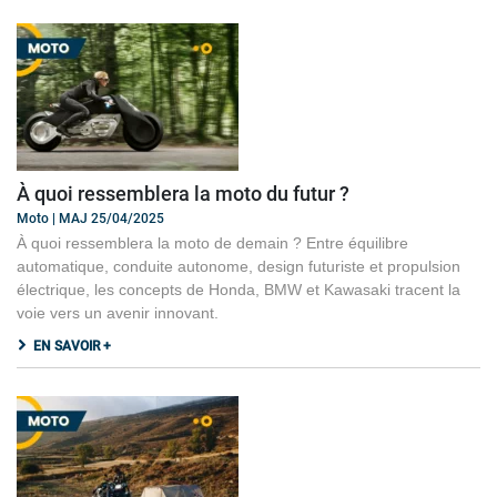
À quoi ressemblera la moto du futur ?
Moto | MAJ 25/04/2025
À quoi ressemblera la moto de demain ? Entre équilibre
automatique, conduite autonome, design futuriste et propulsion
électrique, les concepts de Honda, BMW et Kawasaki tracent la
voie vers un avenir innovant.
EN SAVOIR +