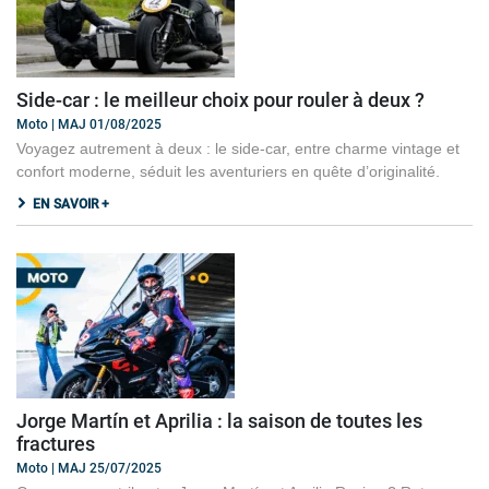
Side-car : le meilleur choix pour rouler à deux ?
Moto | MAJ 01/08/2025
Voyagez autrement à deux : le side-car, entre charme vintage et
confort moderne, séduit les aventuriers en quête d’originalité.
EN SAVOIR +
Jorge Martín et Aprilia : la saison de toutes les
fractures
Moto | MAJ 25/07/2025