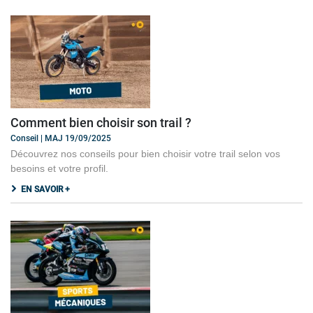
Comment bien choisir son trail ?
Conseil | MAJ 19/09/2025
Découvrez nos conseils pour bien choisir votre trail selon vos
besoins et votre profil.
EN SAVOIR +