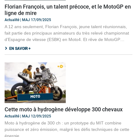
Florian François, un talent précoce, et le MotoGP en
ligne de mire
Actualité | MAJ 17/09/2025
A 12 ans seulement, Florian François, jeune talent réunionnais,
fait partie des principaux animateurs du très relevé championnat
d’Espagne de vitesse (ESBK) en Moto4. Et rêve de MotoGP…
EN SAVOIR +
Cette moto à hydrogène développe 300 chevaux
Actualité | MAJ 12/09/2025
Moto à hydrogène de 300 ch : un prototype du MIT combine
puissance et zéro émission, malgré les défis techniques de cette
énergie.