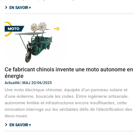
EN SAVOIR +
Ce fabricant chinois invente une moto autonome en
énergie
Actualité | MAJ 20/06/2025
Une moto électrique chinoise, équipée d’un panneau solaire et
d’une éolienne, bouscule les codes. Entre ingénierie artisanale,
autonomie limitée et infrastructures encore insuffisantes, cette
innovation interroge sur les véritables défis de l’électrification des
deux-roues.
EN SAVOIR +