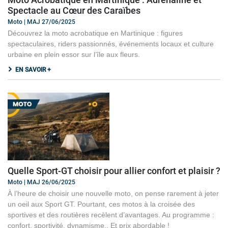
Spectacle au Cœur des Caraïbes
Moto | MAJ 27/06/2025
Découvrez la moto acrobatique en Martinique : figures
spectaculaires, riders passionnés, événements locaux et culture
urbaine en plein essor sur l’île aux fleurs.
EN SAVOIR +
Quelle Sport-GT choisir pour allier confort et plaisir ?
Moto | MAJ 26/06/2025
À l’heure de choisir une nouvelle moto, on pense rarement à jeter
un oeil aux Sport GT. Pourtant, ces motos à la croisée des
sportives et des routières recèlent d’avantages. Au programme :
confort, sportivité, dynamisme.. Et prix abordable !