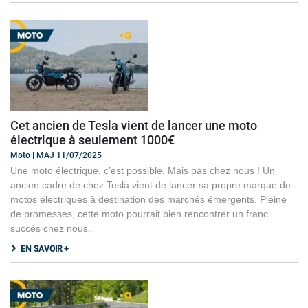
Cet ancien de Tesla vient de lancer une moto
électrique à seulement 1000€
Moto | MAJ 11/07/2025
Une moto électrique, c’est possible. Mais pas chez nous ! Un
ancien cadre de chez Tesla vient de lancer sa propre marque de
motos électriques à destination des marchés émergents. Pleine
de promesses, cette moto pourrait bien rencontrer un franc
succès chez nous.
EN SAVOIR +