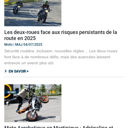
Les deux-roues face aux risques persistants de la
route en 2025
Moto | MAJ 04/07/2025
Sécurité routière, inclusion, nouvelles règles… Les deux-roues
font face à de nombreux défis, mais des avancées laissent
entrevoir un avenir plus sûr.
EN SAVOIR +
Moto Acrobatique en Martinique : Adrénaline et