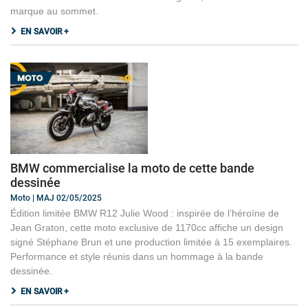
marque au sommet.
EN SAVOIR +
BMW commercialise la moto de cette bande
dessinée
Moto | MAJ 02/05/2025
Édition limitée BMW R12 Julie Wood : inspirée de l’héroïne de
Jean Graton, cette moto exclusive de 1170cc affiche un design
signé Stéphane Brun et une production limitée à 15 exemplaires.
Performance et style réunis dans un hommage à la bande
dessinée.
EN SAVOIR +