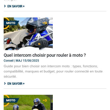
EN SAVOIR +
Quel intercom choisir pour rouler à moto ?
Conseil | MAJ 15/08/2025
Guide pour bien choisir son intercom moto : types, fonctions,
compatibilité, marques et budget, pour rouler connecté en toute
sécurité.
EN SAVOIR +