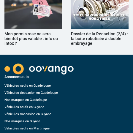
Mon permis rose ne sera
Dossier de la Rédaction (2/4) :
bientôt plus valable : info ou
la boite robotisée à double
intox ?
embrayage
Annonces auto
Véhicules neufs en Guadeloupe
Véhicules d’occasion en Guadeloupe
Nos marques en Guadeloupe
Véhicules neufs en Guyane
Véhicules d’occasion en Guyane
Nos marques en Guyane
Véhicules neufs en Martinique