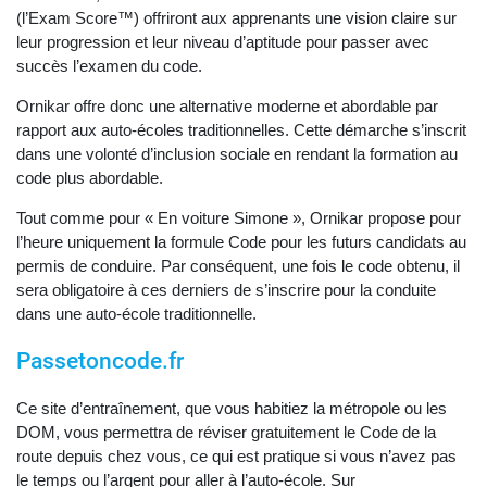
(l’Exam Score™) offriront aux apprenants une vision claire sur
leur progression et leur niveau d’aptitude pour passer avec
succès l’examen du code.
Ornikar offre donc une alternative moderne et abordable par
rapport aux auto-écoles traditionnelles. Cette démarche s’inscrit
dans une volonté d’inclusion sociale en rendant la formation au
code plus abordable.
Tout comme pour « En voiture Simone », Ornikar propose pour
l’heure uniquement la formule Code pour les futurs candidats au
permis de conduire. Par conséquent, une fois le code obtenu, il
sera obligatoire à ces derniers de s’inscrire pour la conduite
dans une auto-école traditionnelle.
Passetoncode.fr
Ce site d’entraînement, que vous habitiez la métropole ou les
DOM, vous permettra de réviser gratuitement le Code de la
route depuis chez vous, ce qui est pratique si vous n’avez pas
le temps ou l’argent pour aller à l’auto-école. Sur