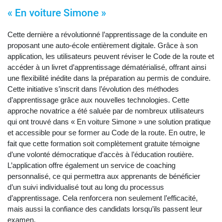
« En voiture Simone »
Cette dernière a révolutionné l’apprentissage de la conduite en
proposant une auto-école entièrement digitale. Grâce à son
application, les utilisateurs peuvent réviser le Code de la route et
accéder à un livret d’apprentissage dématérialisé, offrant ainsi
une flexibilité inédite dans la préparation au permis de conduire.
Cette initiative s’inscrit dans l’évolution des méthodes
d’apprentissage grâce aux nouvelles technologies. Cette
approche novatrice a été saluée par de nombreux utilisateurs
qui ont trouvé dans « En voiture Simone » une solution pratique
et accessible pour se former au Code de la route. En outre, le
fait que cette formation soit complètement gratuite témoigne
d’une volonté démocratique d’accès à l’éducation routière.
L’application offre également un service de coaching
personnalisé, ce qui permettra aux apprenants de bénéficier
d’un suivi individualisé tout au long du processus
d’apprentissage. Cela renforcera non seulement l’efficacité,
mais aussi la confiance des candidats lorsqu’ils passent leur
examen.