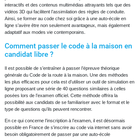
interactifs et des contenus multimédias attrayants tels que des
vidéos 3D qui facilitent l’assimilation des règles de conduite.
Ainsi, se former au code chez soi grâce à une auto-école en
ligne s’avère être non seulement avantageux, mais également
adaptatif aux modes vie contemporains.
Comment passer le code à la maison en
candidat libre ?
Il est possible de s’entraîner à passer l’épreuve théorique
générale du Code de la route à la maison. Une des méthodes
les plus efficaces pour cela est d’utiliser un outil de simulation en
ligne proposant une série de 40 questions similaires à celles
posées lors de l’examen officiel. Cette méthode offrira la
possibilité aux candidats de se familiariser avec le format et le
type de questions qu’ils peuvent rencontrer.
En ce qui concerne l’inscription à l’examen, il est désormais
possible en France de s’inscrire au code via internet sans avoir
besoin obligatoirement de passer par une auto-école