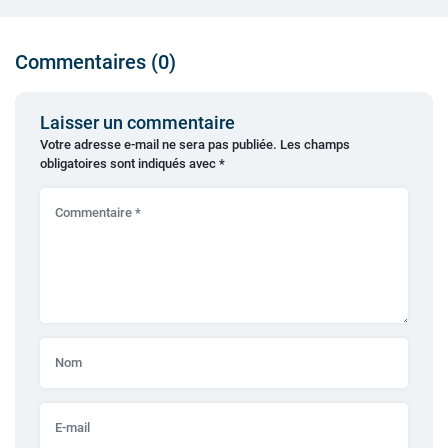
Commentaires (0)
Laisser un commentaire
Votre adresse e-mail ne sera pas publiée.
Les champs
obligatoires sont indiqués avec
*