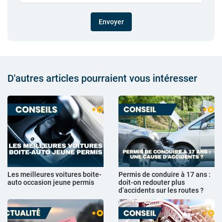
Envoyer
D'autres articles pourraient vous intéresser
Les meilleures voitures boite-
Permis de conduire à 17 ans :
auto occasion jeune permis
doit-on redouter plus
d’accidents sur les routes ?