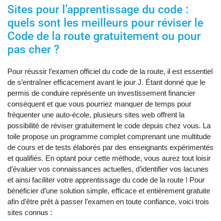
Sites pour l’apprentissage du code :
quels sont les meilleurs pour réviser le
Code de la route gratuitement ou pour
pas cher ?
Pour réussir l’examen officiel du code de la route, il est essentiel
de s’entraîner efficacement avant le jour J. Étant donné que le
permis de conduire représente un investissement financier
conséquent et que vous pourriez manquer de temps pour
fréquenter une auto-école, plusieurs sites web offrent la
possibilité de réviser gratuitement le code depuis chez vous. La
toile propose un programme complet comprenant une multitude
de cours et de tests élaborés par des enseignants expérimentés
et qualifiés. En optant pour cette méthode, vous aurez tout loisir
d’évaluer vos connaissances actuelles, d’identifier vos lacunes
et ainsi faciliter votre apprentissage du code de la route ! Pour
bénéficier d’une solution simple, efficace et entièrement gratuite
afin d’être prêt à passer l’examen en toute confiance, voici trois
sites connus :