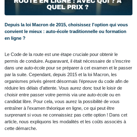
Depuis la loi Macron de 2015, choisissez l'option qui vous
convient le mieux : auto-école traditionnelle ou formation
en ligne ?
Le Code de la route est une étape cruciale pour obtenir le
permis de conduire. Auparavant, il était nécessaire de s’inscrire
dans une auto-école pour se préparer à cet examen et le passer
par la suite. Cependant, depuis 2015 et la loi Macron, les
organismes privés gèrent désormais l’épreuve du code afin de
réduire les délais d’attente. Vous aurez donc tout le loisir de
choisir entre passer votre permis via une auto-école ou en
candidat libre. Pour cela, vous aurez la possibilité de vous
entraîner à l’examen théorique en ligne, ce qui peut être
surprenant si vous ne connaissiez pas cette option ! Dans cet
article, nous expliquons les modalités et les coûts associés à
cette démarche.