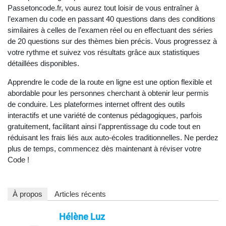
Passetoncode.fr, vous aurez tout loisir de vous entraîner à
l’examen du code en passant 40 questions dans des conditions
similaires à celles de l’examen réel ou en effectuant des séries
de 20 questions sur des thèmes bien précis. Vous progressez à
votre rythme et suivez vos résultats grâce aux statistiques
détaillées disponibles.
Apprendre le code de la route en ligne est une option flexible et
abordable pour les personnes cherchant à obtenir leur permis
de conduire. Les plateformes internet offrent des outils
interactifs et une variété de contenus pédagogiques, parfois
gratuitement, facilitant ainsi l’apprentissage du code tout en
réduisant les frais liés aux auto-écoles traditionnelles. Ne perdez
plus de temps, commencez dès maintenant à réviser votre
Code !
À propos
Articles récents
Hélène Luz