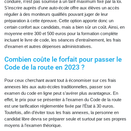
conduire, n’est pas soumise à un tarif maximum fixé par la loi.
S’inscrire auprès d’une auto-école offre aux élèves un accès
régulier à des moniteurs qualifiés pouvant juger de leur
préparation à cette épreuve. Cette option apporte donc un
certain confort aux candidats, mais a bien sûr un coût. Ainsi, en
moyenne entre 300 et 500 euros pour la formation complète
incluant le livre de code, les séances d’entraînement, les frais
d’examen et autres dépenses administratives.
Combien coûte le forfait pour passer le
Code de la route en 2023 ?
Pour ceux cherchant avant tout à économiser sur ces frais
annexes liés aux auto-écoles traditionnelles, passer son
examen du code en ligne peut s’avérer plus avantageux. En
effet, le prix pour se présenter à l’examen du Code de la route
est une tarification réglementée fixée par l’État à 30 euros.
Toutefois, afin d’éviter tous les frais annexes, la personne en
candidat libre devra se préparer seule et surtout par ses propres
moyens à l’examen théorique.