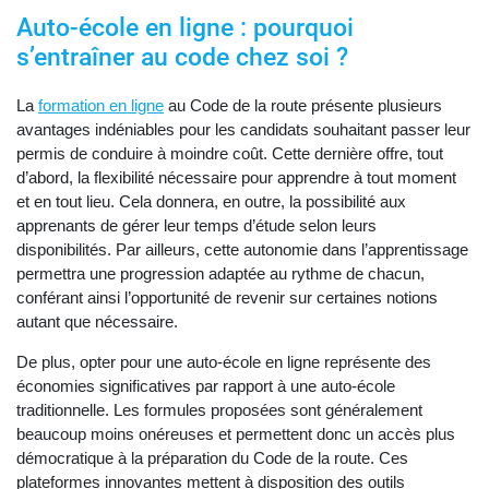
Auto-école en ligne : pourquoi
s’entraîner au code chez soi ?
La
formation en ligne
au Code de la route présente plusieurs
avantages indéniables pour les candidats souhaitant passer leur
permis de conduire à moindre coût. Cette dernière offre, tout
d’abord, la flexibilité nécessaire pour apprendre à tout moment
et en tout lieu. Cela donnera, en outre, la possibilité aux
apprenants de gérer leur temps d’étude selon leurs
disponibilités. Par ailleurs, cette autonomie dans l’apprentissage
permettra une progression adaptée au rythme de chacun,
conférant ainsi l’opportunité de revenir sur certaines notions
autant que nécessaire.
De plus, opter pour une auto-école en ligne représente des
économies significatives par rapport à une auto-école
traditionnelle. Les formules proposées sont généralement
beaucoup moins onéreuses et permettent donc un accès plus
démocratique à la préparation du Code de la route. Ces
plateformes innovantes mettent à disposition des outils