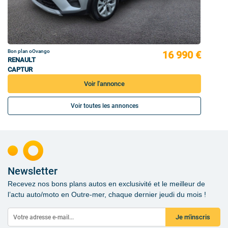
Bon plan oOvango
16 990 €
RENAULT
CAPTUR
Voir l'annonce
Voir toutes les annonces
Newsletter
Recevez nos bons plans autos en exclusivité et le meilleur de
l’actu auto/moto en Outre-mer, chaque dernier jeudi du mois !
Je m'inscris