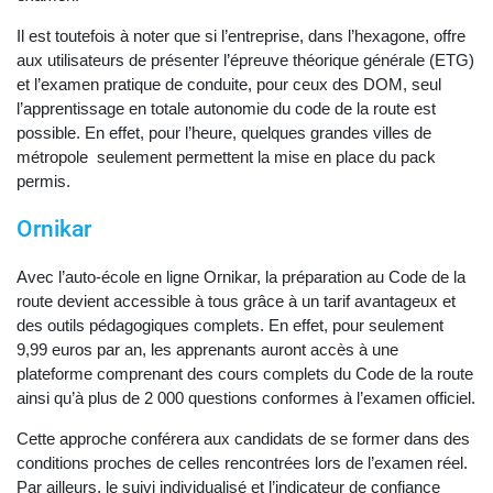
Il est toutefois à noter que si l’entreprise, dans l’hexagone, offre
aux utilisateurs de présenter l’épreuve théorique générale (ETG)
et l’examen pratique de conduite, pour ceux des DOM, seul
l’apprentissage en totale autonomie du code de la route est
possible. En effet, pour l’heure, quelques grandes villes de
métropole seulement permettent la mise en place du pack
permis.
Ornikar
Avec l’auto-école en ligne Ornikar, la préparation au Code de la
route devient accessible à tous grâce à un tarif avantageux et
des outils pédagogiques complets. En effet, pour seulement
9,99 euros par an, les apprenants auront accès à une
plateforme comprenant des cours complets du Code de la route
ainsi qu’à plus de 2 000 questions conformes à l’examen officiel.
Cette approche conférera aux candidats de se former dans des
conditions proches de celles rencontrées lors de l’examen réel.
Par ailleurs, le suivi individualisé et l’indicateur de confiance