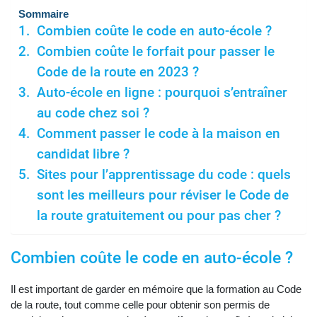
Sommaire
Combien coûte le code en auto-école ?
Combien coûte le forfait pour passer le
Code de la route en 2023 ?
Auto-école en ligne : pourquoi s’entraîner
au code chez soi ?
Comment passer le code à la maison en
candidat libre ?
Sites pour l’apprentissage du code : quels
sont les meilleurs pour réviser le Code de
la route gratuitement ou pour pas cher ?
Combien coûte le code en auto-école ?
Il est important de garder en mémoire que la formation au Code
de la route, tout comme celle pour obtenir son permis de