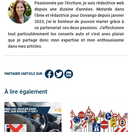
Passionnée par l'écriture, je suis rédactrice web
depuis une dizaine d'années. Motarde dans
l'âme et rédactrice pour Oovango depuis janvier
2023, j'ai le bonheur de pouvoir marier grâce à
ce partenariat ces deux passions. J'affectionne
tout particulièrement les conseils auto et c'est avec plaisir
que je partage donc mon expertise et mon enthousiasme
dans mes articles.
PARTAGER L'ARTICLE SUR :
À lire également