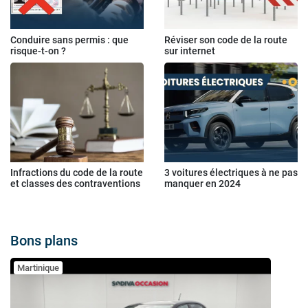
Conduire sans permis : que
Réviser son code de la route
risque-t-on ?
sur internet
Infractions du code de la route
3 voitures électriques à ne pas
et classes des contraventions
manquer en 2024
Bons plans
Martinique