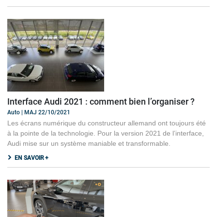
Interface Audi 2021 : comment bien l’organiser ?
Auto | MAJ 22/10/2021
Les écrans numérique du constructeur allemand ont toujours été
à la pointe de la technologie. Pour la version 2021 de l’interface,
Audi mise sur un système maniable et transformable.
EN SAVOIR +