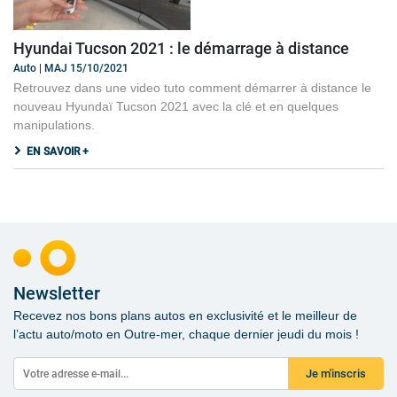
Hyundai Tucson 2021 : le démarrage à distance
Auto | MAJ 15/10/2021
Retrouvez dans une video tuto comment démarrer à distance le
nouveau Hyundaï Tucson 2021 avec la clé et en quelques
manipulations.
EN SAVOIR +
Newsletter
Recevez nos bons plans autos en exclusivité et le meilleur de
l’actu auto/moto en Outre-mer, chaque dernier jeudi du mois !
Je m'inscris