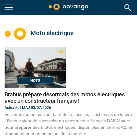
search
Moto électrique
Brabus prépare désormais des motos électriques
avec un constructeur français !
Actualité | MAJ 03/07/2026
Voilà des motos qui vont faire des étincelles, c’est le cas de le dire
! Brabus vient de s’associer au constructeur français DAB Motors
pour préparer des motos électriques, disponibles en permis A2, et
répondant au marché actuel de la mobilité.