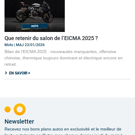
Que retenir du salon de l’EICMA 2025 ?
Moto | MAJ 23/01/2026
Bilan de l’EICMA 2025 : nouveautés marquantes, offensive
chinoise, thermique toujours dominant et électrique encore en
retrait.
EN SAVOIR +
Newsletter
Recevez nos bons plans autos en exclusivité et le meilleur de