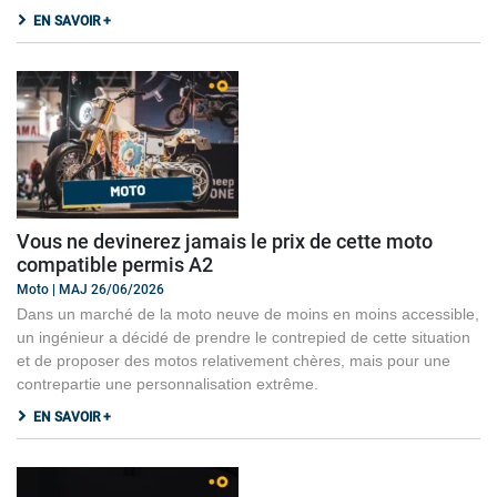
EN SAVOIR +
Vous ne devinerez jamais le prix de cette moto
compatible permis A2
Moto | MAJ 26/06/2026
Dans un marché de la moto neuve de moins en moins accessible,
un ingénieur a décidé de prendre le contrepied de cette situation
et de proposer des motos relativement chères, mais pour une
contrepartie une personnalisation extrême.
EN SAVOIR +