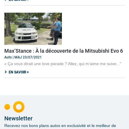
Max’Stance : À la découverte de la Mitsubishi Evo 6
Auto | MAJ 23/07/2021
« Ça vous dirait une love parade ? Allez, qui m’aime me suive..."
EN SAVOIR +
Newsletter
Recevez nos bons plans autos en exclusivité et le meilleur de