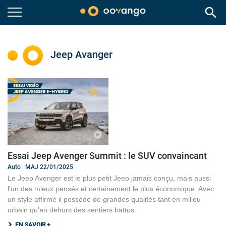
search
Jeep Avanger
Essai Jeep Avenger Summit : le SUV convaincant
Auto | MAJ 22/01/2025
Le Jeep Avenger est le plus petit Jeep jamais conçu, mais aussi
l'un des mieux pensés et certainement le plus économique. Avec
un style affirmé il possède de grandes qualités tant en milieu
urbain qu'en dehors des sentiers battus.
EN SAVOIR +