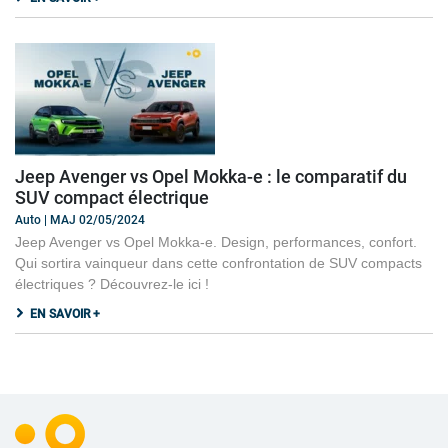
Jeep Avenger vs Opel Mokka-e : le comparatif du
SUV compact électrique
Auto | MAJ 02/05/2024
Jeep Avenger vs Opel Mokka-e. Design, performances, confort.
Qui sortira vainqueur dans cette confrontation de SUV compacts
électriques ? Découvrez-le ici !
EN SAVOIR +