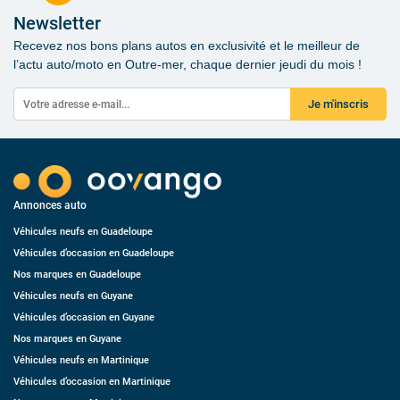
Newsletter
Recevez nos bons plans autos en exclusivité et le meilleur de
l’actu auto/moto en Outre-mer, chaque dernier jeudi du mois !
Je m'inscris
Annonces auto
Véhicules neufs en Guadeloupe
Véhicules d’occasion en Guadeloupe
Nos marques en Guadeloupe
Véhicules neufs en Guyane
Véhicules d’occasion en Guyane
Nos marques en Guyane
Véhicules neufs en Martinique
Véhicules d’occasion en Martinique