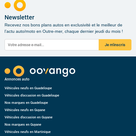
Newsletter
Recevez nos bons plans autos en exclusivité et le meilleur de
l’actu auto/moto en Outre-mer, chaque dernier jeudi du mois !
Je m'inscris
Annonces auto
Véhicules neufs en Guadeloupe
Véhicules d’occasion en Guadeloupe
Nos marques en Guadeloupe
Véhicules neufs en Guyane
Véhicules d’occasion en Guyane
Nos marques en Guyane
Véhicules neufs en Martinique