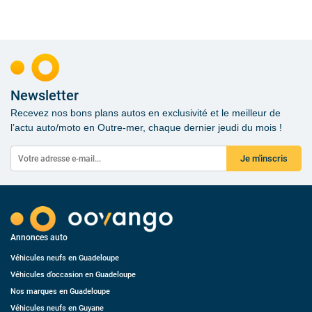
Newsletter
Recevez nos bons plans autos en exclusivité et le meilleur de
l’actu auto/moto en Outre-mer, chaque dernier jeudi du mois !
Je m'inscris
Annonces auto
Véhicules neufs en Guadeloupe
Véhicules d’occasion en Guadeloupe
Nos marques en Guadeloupe
Véhicules neufs en Guyane