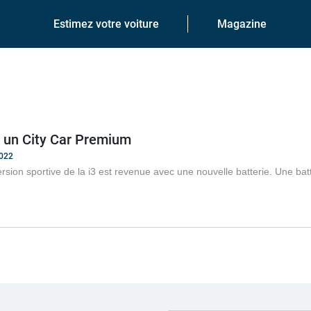
Estimez votre voiture
Magazine
 un City Car Premium
2022
rsion sportive de la i3 est revenue avec une nouvelle batterie. Une b