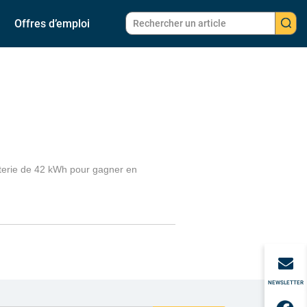
Offres d’emploi
atterie de 42 kWh pour gagner en
NEWSLETTER