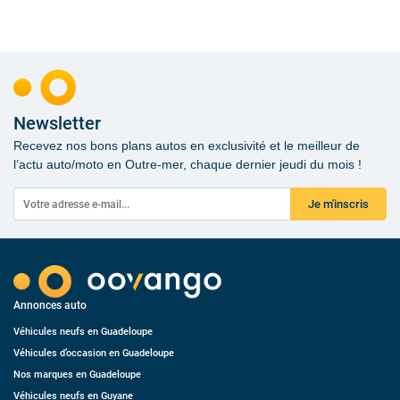
Newsletter
Recevez nos bons plans autos en exclusivité et le meilleur de
l’actu auto/moto en Outre-mer, chaque dernier jeudi du mois !
Je m'inscris
Annonces auto
Véhicules neufs en Guadeloupe
Véhicules d’occasion en Guadeloupe
Nos marques en Guadeloupe
Véhicules neufs en Guyane