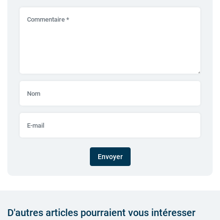
Envoyer
D'autres articles pourraient vous intéresser