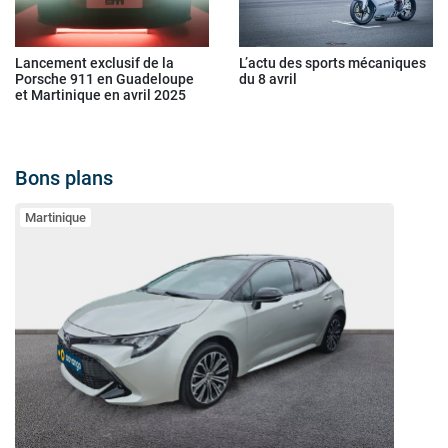
Lancement exclusif de la
L’actu des sports mécaniques
Porsche 911 en Guadeloupe
du 8 avril
et Martinique en avril 2025
Bons plans
Martinique