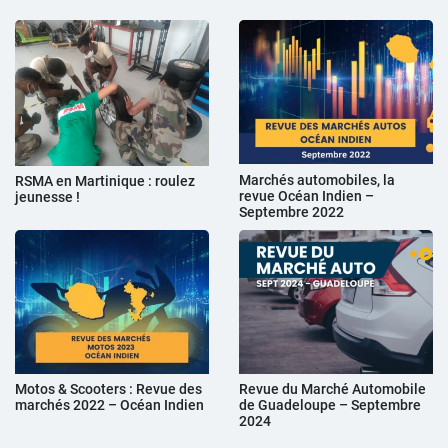
Marchés automobiles, la
RSMA en Martinique : roulez
revue Océan Indien –
jeunesse !
Septembre 2022
Motos & Scooters : Revue des
Revue du Marché Automobile
marchés 2022 – Océan Indien
de Guadeloupe – Septembre
2024