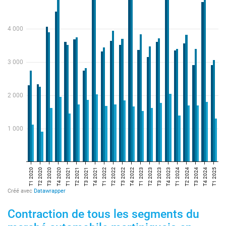
Contraction de tous les segments du