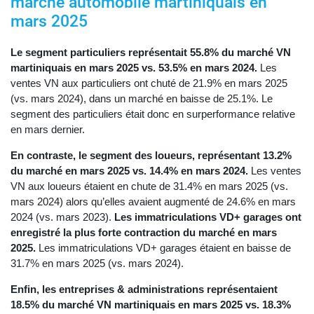
marché automobile martiniquais en
mars 2025
Le segment particuliers représentait 55.8% du marché VN
martiniquais en mars 2025 vs. 53.5% en mars 2024.
Les
ventes VN aux particuliers ont chuté de 21.9% en mars 2025
(vs. mars 2024), dans un marché en baisse de 25.1%. Le
segment des particuliers était donc en surperformance relative
en mars dernier.
En contraste, le segment des loueurs, représentant 13.2%
du marché en mars 2025 vs. 14.4% en mars 2024.
Les ventes
VN aux loueurs étaient en chute de 31.4% en mars 2025 (vs.
mars 2024) alors qu’elles avaient augmenté de 24.6% en mars
2024 (vs. mars 2023).
Les immatriculations VD+ garages ont
enregistré la plus forte contraction du marché en mars
2025.
Les immatriculations VD+ garages étaient en baisse de
31.7% en mars 2025 (vs. mars 2024).
Enfin, les entreprises & administrations représentaient
18.5% du marché VN martiniquais en mars 2025 vs. 18.3%