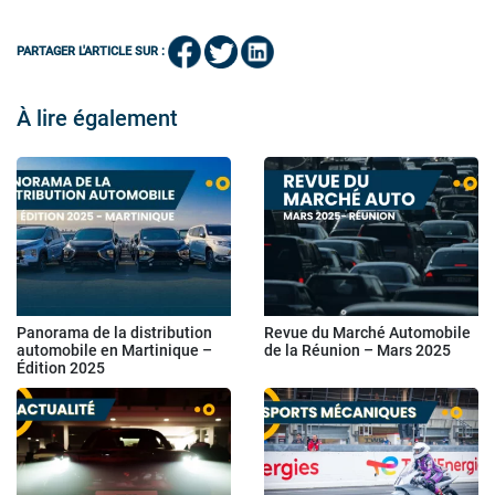
PARTAGER L'ARTICLE SUR :
À lire également
Panorama de la distribution
Revue du Marché Automobile
automobile en Martinique –
de la Réunion – Mars 2025
Édition 2025