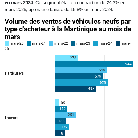
en mars 2024.
Ce segment était en contraction de 24.3% en
mars 2025, après une baisse de 15.8% en mars 2024.