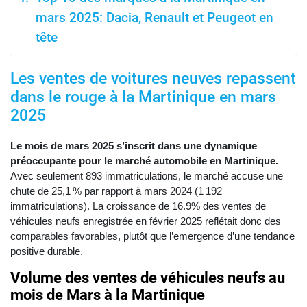
mars 2025: Dacia, Renault et Peugeot en
tête
Les ventes de voitures neuves repassent
dans le rouge à la Martinique en mars
2025
Le mois de mars 2025 s’inscrit dans une dynamique
préoccupante pour le marché automobile en Martinique.
Avec seulement 893 immatriculations, le marché accuse une
chute de 25,1 % par rapport à mars 2024 (1 192
immatriculations). La croissance de 16.9% des ventes de
véhicules neufs enregistrée en février 2025 reflétait donc des
comparables favorables, plutôt que l’emergence d’une tendance
positive durable.