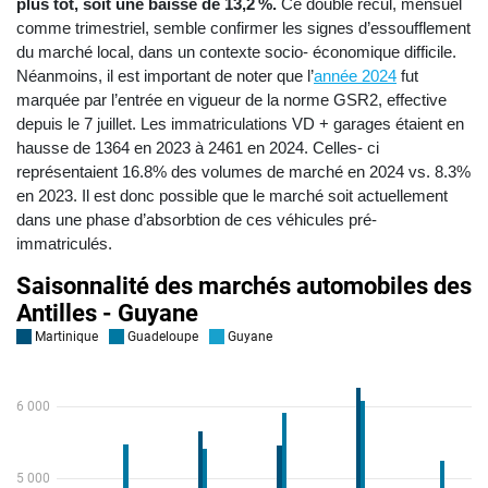
plus tôt, soit une baisse de 13,2 %.
Ce double recul, mensuel
comme trimestriel, semble confirmer les signes d’essoufflement
du marché local, dans un contexte socio- économique difficile.
Néanmoins, il est important de noter que l’
année 2024
fut
marquée par l’entrée en vigueur de la norme GSR2, effective
depuis le 7 juillet. Les immatriculations VD + garages étaient en
hausse de 1364 en 2023 à 2461 en 2024. Celles- ci
représentaient 16.8% des volumes de marché en 2024 vs. 8.3%
en 2023. Il est donc possible que le marché soit actuellement
dans une phase d’absorbtion de ces véhicules pré-
immatriculés.