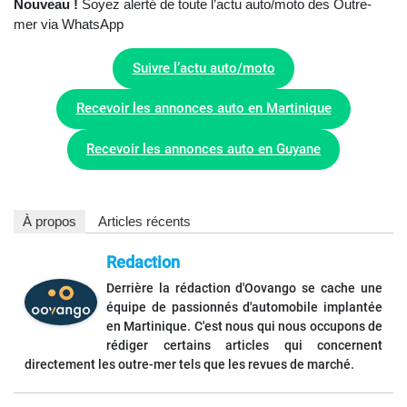
Nouveau !
Soyez alerté de toute l’actu auto/moto des Outre-
mer via WhatsApp
Suivre l’actu auto/moto
Recevoir les annonces auto en Martinique
Recevoir les annonces auto en Guyane
À propos
Articles récents
Redaction
Derrière la rédaction d'Oovango se cache une
équipe de passionnés d'automobile implantée
en Martinique. C'est nous qui nous occupons de
rédiger certains articles qui concernent
directement les outre-mer tels que les revues de marché.