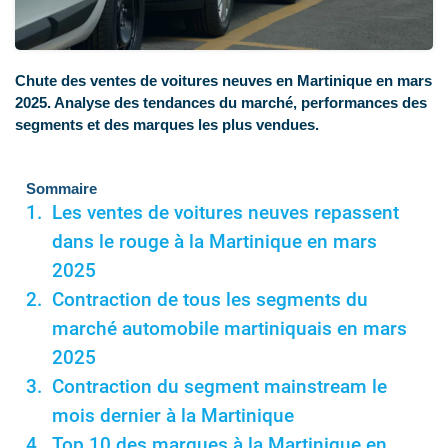
Chute des ventes de voitures neuves en Martinique en mars
2025. Analyse des tendances du marché, performances des
segments et des marques les plus vendues.
Sommaire
Les ventes de voitures neuves repassent
dans le rouge à la Martinique en mars
2025
Contraction de tous les segments du
marché automobile martiniquais en mars
2025
Contraction du segment mainstream le
mois dernier à la Martinique
Top 10 des marques à la Martinique en