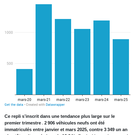
Ce repli s’inscrit dans une tendance plus large sur le
premier trimestre
.
2 906 véhicules neufs ont été
immatriculés entre janvier et mars 2025, contre 3 349 un an