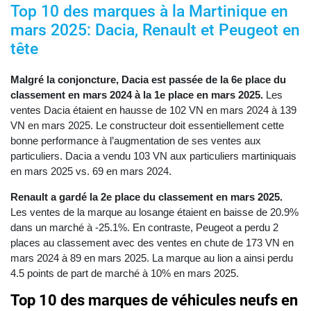
Top 10 des marques à la Martinique en
mars 2025: Dacia, Renault et Peugeot en
tête
Malgré la conjoncture, Dacia est passée de la 6e place du
classement en mars 2024 à la 1e place en mars 2025.
Les
ventes Dacia étaient en hausse de 102 VN en mars 2024 à 139
VN en mars 2025. Le constructeur doit essentiellement cette
bonne performance à l’augmentation de ses ventes aux
particuliers. Dacia a vendu 103 VN aux particuliers martiniquais
en mars 2025 vs. 69 en mars 2024.
Renault a gardé la 2e place du classement en mars 2025.
Les ventes de la marque au losange étaient en baisse de 20.9%
dans un marché à -25.1%. En contraste, Peugeot a perdu 2
places au classement avec des ventes en chute de 173 VN en
mars 2024 à 89 en mars 2025. La marque au lion a ainsi perdu
4.5 points de part de marché à 10% en mars 2025.