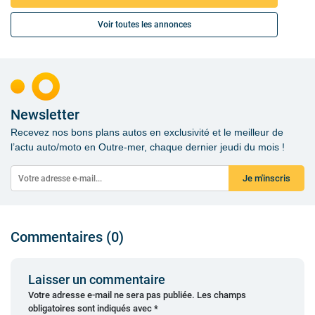
Voir toutes les annonces
Newsletter
Recevez nos bons plans autos en exclusivité et le meilleur de
l’actu auto/moto en Outre-mer, chaque dernier jeudi du mois !
Je m'inscris
Commentaires (0)
Laisser un commentaire
Votre adresse e-mail ne sera pas publiée.
Les champs
obligatoires sont indiqués avec
*