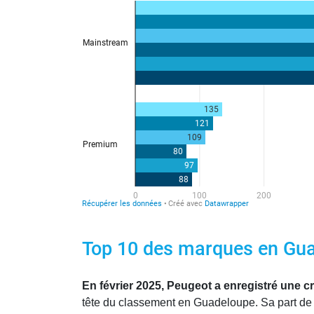
Top 10 des marques en Guad
En février 2025, Peugeot a enregistré une
tête du classement en Guadeloupe. Sa part de 