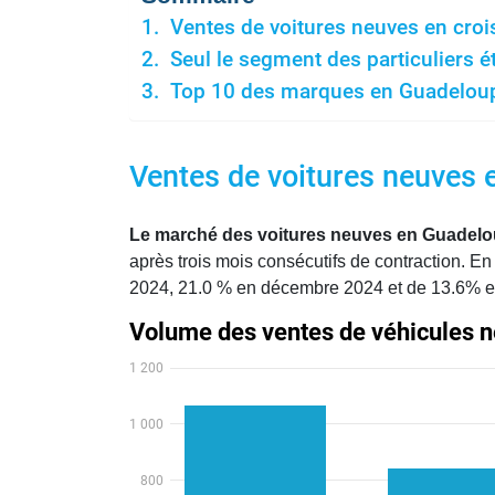
Ventes de voitures neuves en cro
Seul le segment des particuliers ét
Top 10 des marques en Guadeloupe 
Ventes de voitures neuves 
Le marché des voitures neuves en Guadelou
après trois mois consécutifs de contraction. 
2024, 21.0 % en décembre 2024 et de 13.6% en