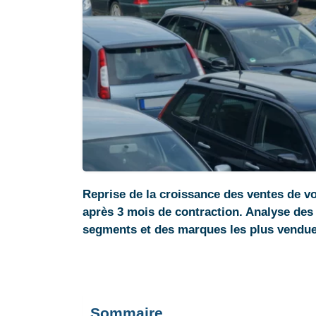
Reprise de la croissance des ventes de v
après 3 mois de contraction. Analyse de
segments et des marques les plus vendue
Sommaire