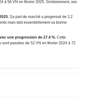
24 à 56 VN en février 2025. Similairement, ses
 2025.
Sa part de marché a progressé de 2.2
ments mais doit essentiellement sa bonne
avec une progression de 27.4 %.
Cette
rs sont passées de 52 VN en février 2024 à 72