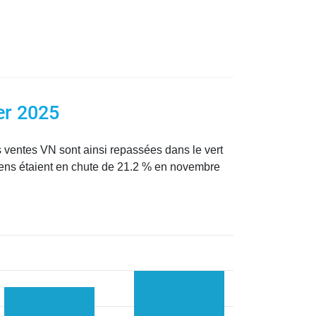
er 2025
 ventes VN sont ainsi repassées dans le vert
éens étaient en chute de 21.2 % en novembre