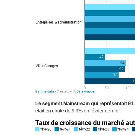
Le segment Mainstream qui représentait 91.
était en chute de 9.3% en février dernier.