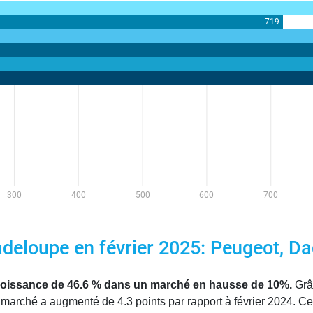
eloupe en février 2025: Peugeot, Dac
 croissance de 46.6 % dans un marché en hausse de 10%.
Grâc
marché a augmenté de 4.3 points par rapport à février 2024. Ce