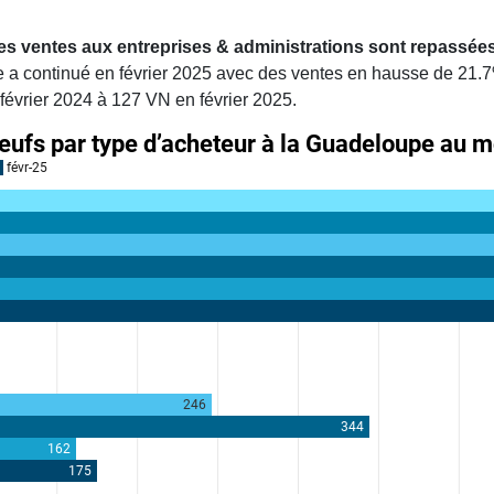
.
es ventes aux entreprises & administrations sont repassées
 a continué en février 2025 avec des ventes en hausse de 21.7
février 2024 à 127 VN en février 2025.