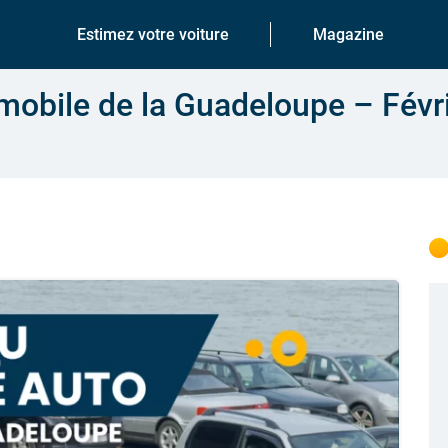
Estimez votre voiture
Magazine
obile de la Guadeloupe – Févr