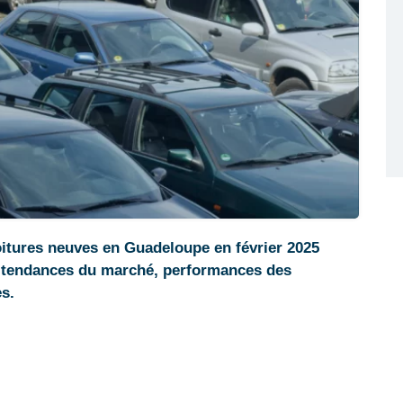
oitures neuves en Guadeloupe en février 2025
s tendances du marché, performances des
s.