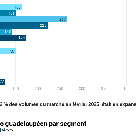
2 % des volumes du marché en février 2025, était en expan