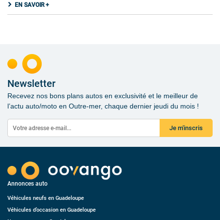
EN SAVOIR +
Newsletter
Recevez nos bons plans autos en exclusivité et le meilleur de
l’actu auto/moto en Outre-mer, chaque dernier jeudi du mois !
Je m'inscris
Annonces auto
Véhicules neufs en Guadeloupe
Véhicules d’occasion en Guadeloupe