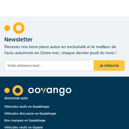
Newsletter
Recevez nos bons plans autos en exclusivité et le meilleur de
l’actu auto/moto en Outre-mer, chaque dernier jeudi du mois !
Je m'inscris
Annonces auto
Véhicules neufs en Guadeloupe
Véhicules d’occasion en Guadeloupe
Nos marques en Guadeloupe
Véhicules neufs en Guyane