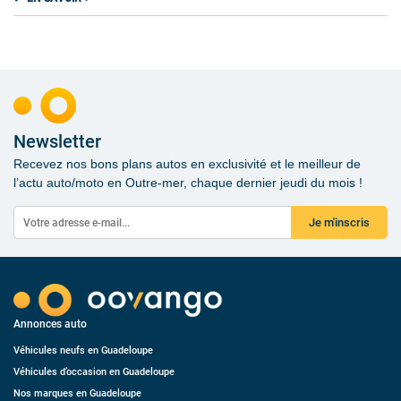
Newsletter
Recevez nos bons plans autos en exclusivité et le meilleur de
l’actu auto/moto en Outre-mer, chaque dernier jeudi du mois !
Je m'inscris
Annonces auto
Véhicules neufs en Guadeloupe
Véhicules d’occasion en Guadeloupe
Nos marques en Guadeloupe