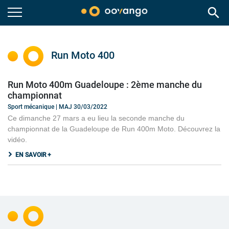
search
Run Moto 400
Run Moto 400m Guadeloupe : 2ème manche du
championnat
Sport mécanique | MAJ 30/03/2022
Ce dimanche 27 mars a eu lieu la seconde manche du
championnat de la Guadeloupe de Run 400m Moto. Découvrez la
vidéo.
EN SAVOIR +