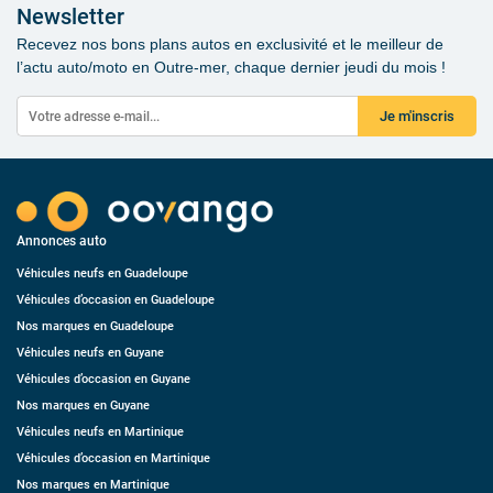
Newsletter
Recevez nos bons plans autos en exclusivité et le meilleur de
l’actu auto/moto en Outre-mer, chaque dernier jeudi du mois !
Je m'inscris
Annonces auto
Véhicules neufs en Guadeloupe
Véhicules d’occasion en Guadeloupe
Nos marques en Guadeloupe
Véhicules neufs en Guyane
Véhicules d’occasion en Guyane
Nos marques en Guyane
Véhicules neufs en Martinique
Véhicules d’occasion en Martinique
Nos marques en Martinique