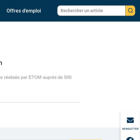
Offres d’emploi
n
tude réalisée par ETOM auprès de 500
NEWSLETTER