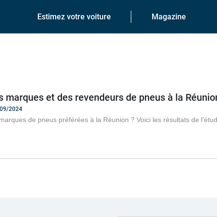
Estimez votre voiture
Magazine
s marques et des revendeurs de pneus à la Réunio
/09/2024
marques de pneus préférées à la Réunion ? Voici les résultats de l'é