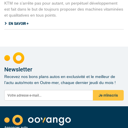
KTM ne s’arrête pas pour autant, un perpétuel développement
est fait dans le but de toujours proposer des machines vitaminées
et qualitatives en tous points.
EN SAVOIR +
Newsletter
Recevez nos bons plans autos en exclusivité et le meilleur de
l’actu auto/moto en Outre-mer, chaque dernier jeudi du mois !
Je m'inscris
Annonces auto