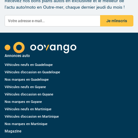
Recevez nos bons plans autos en exclusivité et le meilleur de
l’actu auto/moto en Outre-mer, chaque dernier jeudi du mois !
Je m'inscris
Annonces auto
Véhicules neufs en Guadeloupe
Véhicules d’occasion en Guadeloupe
Nos marques en Guadeloupe
Véhicules neufs en Guyane
Véhicules d’occasion en Guyane
Nos marques en Guyane
Véhicules neufs en Martinique
Véhicules d’occasion en Martinique
Nos marques en Martinique
Magazine