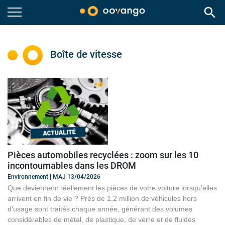
search
Boîte de vitesse
Pièces automobiles recyclées : zoom sur les 10
incontournables dans les DROM
Environnement | MAJ 13/04/2026
Que deviennent réellement les pièces de votre voiture lorsqu'elles
arrivent en fin de vie ? Près de 1,2 million de véhicules hors
d'usage sont traités chaque année, générant des volumes
considérables de métal, de plastique, de verre et de fluides