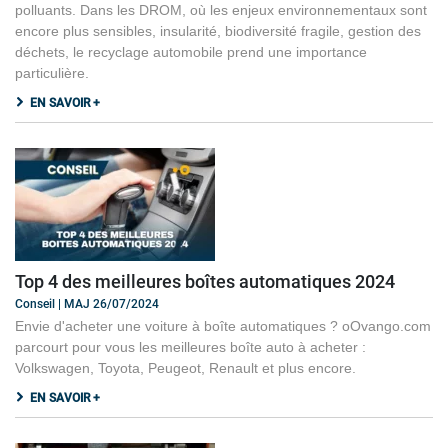
polluants. Dans les DROM, où les enjeux environnementaux sont
encore plus sensibles, insularité, biodiversité fragile, gestion des
déchets, le recyclage automobile prend une importance
particulière.
EN SAVOIR +
Top 4 des meilleures boîtes automatiques 2024
Conseil | MAJ 26/07/2024
Envie d'acheter une voiture à boîte automatiques ? oOvango.com
parcourt pour vous les meilleures boîte auto à acheter :
Volkswagen, Toyota, Peugeot, Renault et plus encore.
EN SAVOIR +