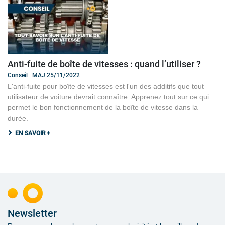
Anti-fuite de boîte de vitesses : quand l’utiliser ?
Conseil | MAJ 25/11/2022
L'anti-fuite pour boîte de vitesses est l'un des additifs que tout
utilisateur de voiture devrait connaître. Apprenez tout sur ce qui
permet le bon fonctionnement de la boîte de vitesse dans la
durée.
EN SAVOIR +
Newsletter