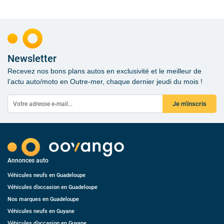
Newsletter
Recevez nos bons plans autos en exclusivité et le meilleur de
l’actu auto/moto en Outre-mer, chaque dernier jeudi du mois !
Je m'inscris
Annonces auto
Véhicules neufs en Guadeloupe
Véhicules d’occasion en Guadeloupe
Nos marques en Guadeloupe
Véhicules neufs en Guyane
Véhicules d’occasion en Guyane