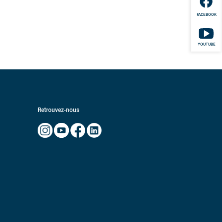
FACEBOOK
YOUTUBE
Retrouvez-nous