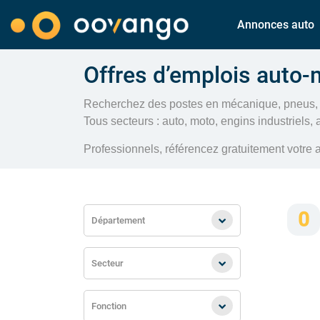
Annonces auto
Offres d’emplois auto
Recherchez des postes en mécanique, pneus, 
Tous secteurs : auto, moto, engins industriels,
Professionnels, référencez gratuitement votr
0
Département
Secteur
Fonction