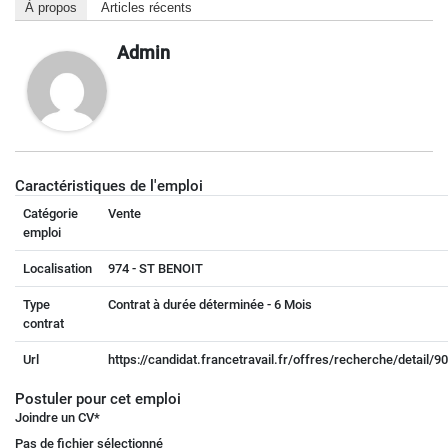
À propos
Articles récents
Admin
Caractéristiques de l'emploi
Catégorie
Vente
emploi
Localisation
974 - ST BENOIT
Type
Contrat à durée déterminée - 6 Mois
contrat
Url
https://candidat.francetravail.fr/offres/recherche/detail/
Postuler pour cet emploi
Joindre un CV
*
Pas de fichier sélectionné