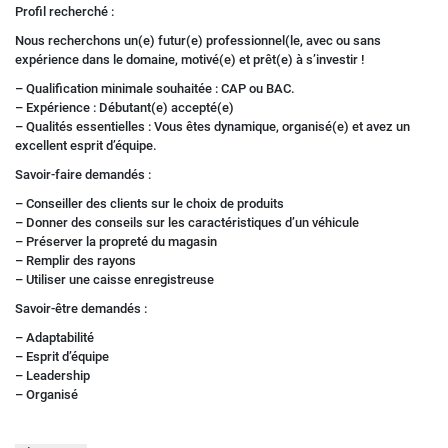
Profil recherché :
Nous recherchons un(e) futur(e) professionnel(le, avec ou sans
expérience dans le domaine, motivé(e) et prêt(e) à s’investir !
– Qualification minimale souhaitée : CAP ou BAC.
– Expérience : Débutant(e) accepté(e)
– Qualités essentielles : Vous êtes dynamique, organisé(e) et avez un
excellent esprit d’équipe.
Savoir-faire demandés :
– Conseiller des clients sur le choix de produits
– Donner des conseils sur les caractéristiques d’un véhicule
– Préserver la propreté du magasin
– Remplir des rayons
– Utiliser une caisse enregistreuse
Savoir-être demandés :
– Adaptabilité
– Esprit d’équipe
– Leadership
– Organisé