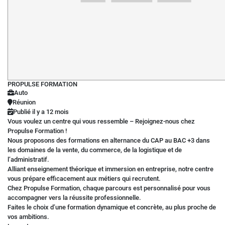
PROPULSE FORMATION
Auto
Réunion
Publié il y a 12 mois
Vous voulez un centre qui vous ressemble – Rejoignez-nous chez
Propulse Formation !
Nous proposons des formations en alternance du CAP au BAC +3 dans
les domaines de la vente, du commerce, de la logistique et de
l’administratif.
Alliant enseignement théorique et immersion en entreprise, notre centre
vous prépare efficacement aux métiers qui recrutent.
Chez Propulse Formation, chaque parcours est personnalisé pour vous
accompagner vers la réussite professionnelle.
Faites le choix d’une formation dynamique et concrète, au plus proche de
vos ambitions.