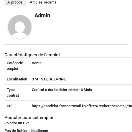
À propos
Articles récents
Admin
Caractéristiques de l'emploi
Catégorie
Vente
emploi
Localisation
974 - STE SUZANNE
Type
Contrat à durée déterminée - 6 Mois
contrat
Url
https://candidat.francetravail.fr/offres/recherche/detail/
Postuler pour cet emploi
Joindre un CV
*
Pas de fichier sélectionné