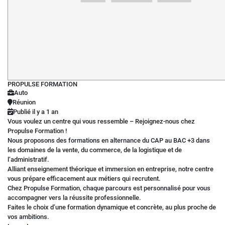
PROPULSE FORMATION
Auto
Réunion
Publié il y a 1 an
Vous voulez un centre qui vous ressemble – Rejoignez-nous chez
Propulse Formation !
Nous proposons des formations en alternance du CAP au BAC +3 dans
les domaines de la vente, du commerce, de la logistique et de
l’administratif.
Alliant enseignement théorique et immersion en entreprise, notre centre
vous prépare efficacement aux métiers qui recrutent.
Chez Propulse Formation, chaque parcours est personnalisé pour vous
accompagner vers la réussite professionnelle.
Faites le choix d’une formation dynamique et concrète, au plus proche de
vos ambitions.