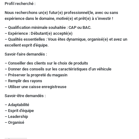
Profil recherché :
Nous recherchons un(e) futur(e) professionnel(le, avec ou sans
expérience dans le domaine, motivé(e) et prêt(e) à s’investir !
– Qualification minimale souhaitée : CAP ou BAC.
– Expérience : Débutant(e) accepté(e)
– Qualités essentielles : Vous êtes dynamique, organisé(e) et avez un
excellent esprit d’équipe.
Savoir-faire demandés :
– Conseiller des clients sur le choix de produits
– Donner des conseils sur les caractéristiques d’un véhicule
– Préserver la propreté du magasin
– Remplir des rayons
– Utiliser une caisse enregistreuse
Savoir-être demandés :
– Adaptabilité
– Esprit d’équipe
– Leadership
– Organisé