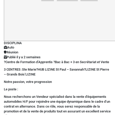
DISCIPLINA
Auto
Réunion
Publié il y a 2 semaines
?Centre de Formation d’Apprentis ?Bac à Bac + 3 en Secrétariat et Vente
3 CENTRES :Ste Marie?HUB LIZINE St Paul – Savannah?LIZINE St Pierre
– Grands Bois’LIZINE
Notre passion, votre progression
Le poste :
Nous recherchons un Vendeur spécialisé dans la vente d’équipements
automobiles H/F pour rejoindre une équipe dynamique dans le cadre d’un
contrat en alternance. Dans ce rôle, vous serez responsable de la
promotion et de la vente de produits tout en assurant un excellent service