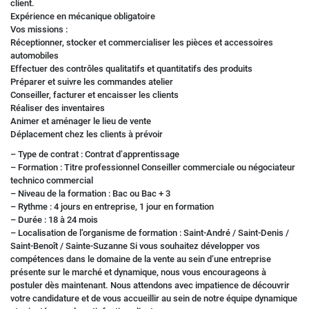
client.
Expérience en mécanique obligatoire
Vos missions :
Réceptionner, stocker et commercialiser les pièces et accessoires
automobiles
Effectuer des contrôles qualitatifs et quantitatifs des produits
Préparer et suivre les commandes atelier
Conseiller, facturer et encaisser les clients
Réaliser des inventaires
Animer et aménager le lieu de vente
Déplacement chez les clients à prévoir
– Type de contrat : Contrat d’apprentissage
– Formation : Titre professionnel Conseiller commerciale ou négociateur
technico commercial
– Niveau de la formation : Bac ou Bac + 3
– Rythme : 4 jours en entreprise, 1 jour en formation
– Durée : 18 à 24 mois
– Localisation de l’organisme de formation : Saint-André / Saint-Denis /
Saint-Benoît / Sainte-Suzanne Si vous souhaitez développer vos
compétences dans le domaine de la vente au sein d’une entreprise
présente sur le marché et dynamique, nous vous encourageons à
postuler dès maintenant. Nous attendons avec impatience de découvrir
votre candidature et de vous accueillir au sein de notre équipe dynamique