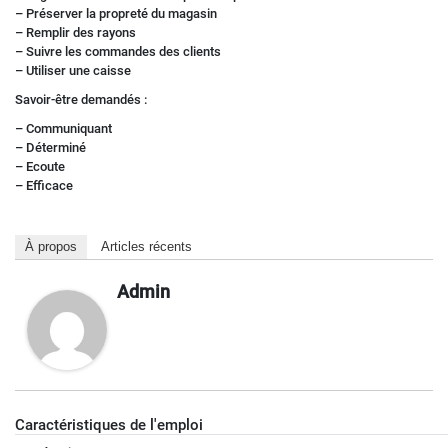
– Préserver la propreté du magasin
– Remplir des rayons
– Suivre les commandes des clients
– Utiliser une caisse
Savoir-être demandés :
– Communiquant
– Déterminé
– Ecoute
– Efficace
À propos
Articles récents
Admin
Caractéristiques de l'emploi