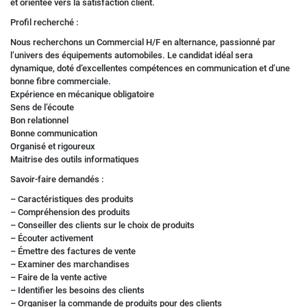
et orientée vers la satisfaction client.
Profil recherché :
Nous recherchons un Commercial H/F en alternance, passionné par
l’univers des équipements automobiles. Le candidat idéal sera
dynamique, doté d’excellentes compétences en communication et d’une
bonne fibre commerciale.
Expérience en mécanique obligatoire
Sens de l’écoute
Bon relationnel
Bonne communication
Organisé et rigoureux
Maitrise des outils informatiques
Savoir-faire demandés :
– Caractéristiques des produits
– Compréhension des produits
– Conseiller des clients sur le choix de produits
– Écouter activement
– Émettre des factures de vente
– Examiner des marchandises
– Faire de la vente active
– Identifier les besoins des clients
– Organiser la commande de produits pour des clients