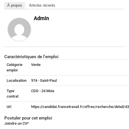
À propos
Articles récents
Admin
Caractéristiques de l'emploi
Catégorie
Vente
emploi
Localisation
974 - Saint-Paul
Type
CDD - 24 Mois
contrat
Url
https://candidat.francetravail.fr/offres/recherche/detail/
Postuler pour cet emploi
Joindre un CV
*