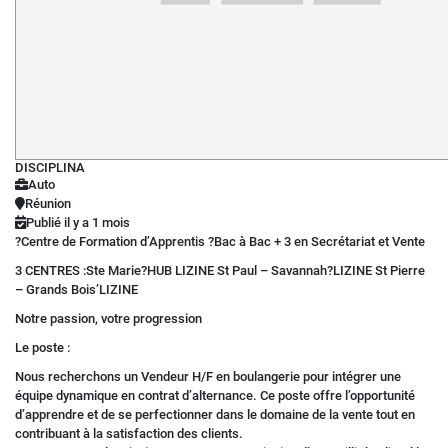
DISCIPLINA
Auto
Réunion
Publié il y a 1 mois
?Centre de Formation d’Apprentis ?Bac à Bac + 3 en Secrétariat et Vente
3 CENTRES :Ste Marie?HUB LIZINE St Paul – Savannah?LIZINE St Pierre
– Grands Bois’LIZINE
Notre passion, votre progression
Le poste :
Nous recherchons un Vendeur H/F en boulangerie pour intégrer une
équipe dynamique en contrat d’alternance. Ce poste offre l’opportunité
d’apprendre et de se perfectionner dans le domaine de la vente tout en
contribuant à la satisfaction des clients.