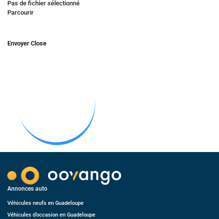
Pas de fichier sélectionné
Parcourir
Envoyer
Close
Annonces auto
Véhicules neufs en Guadeloupe
Véhicules d’occasion en Guadeloupe