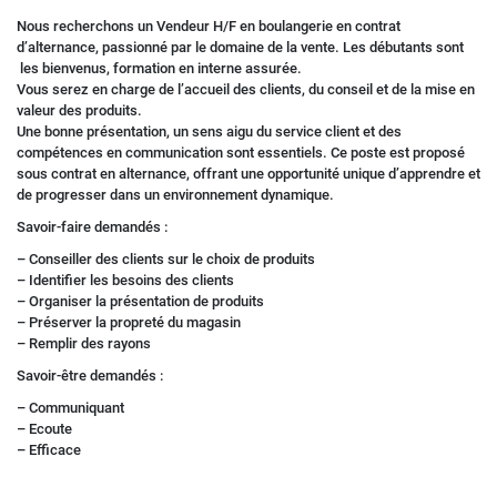
Nous recherchons un Vendeur H/F en boulangerie en contrat
d’alternance, passionné par le domaine de la vente. Les débutants sont
les bienvenus, formation en interne assurée.
Vous serez en charge de l’accueil des clients, du conseil et de la mise en
valeur des produits.
Une bonne présentation, un sens aigu du service client et des
compétences en communication sont essentiels. Ce poste est proposé
sous contrat en alternance, offrant une opportunité unique d’apprendre et
de progresser dans un environnement dynamique.
Savoir-faire demandés :
– Conseiller des clients sur le choix de produits
– Identifier les besoins des clients
– Organiser la présentation de produits
– Préserver la propreté du magasin
– Remplir des rayons
Savoir-être demandés :
– Communiquant
– Ecoute
– Efficace