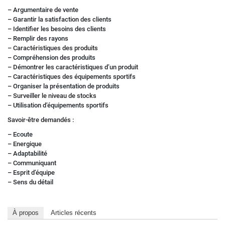
– Argumentaire de vente
– Garantir la satisfaction des clients
– Identifier les besoins des clients
– Remplir des rayons
– Caractéristiques des produits
– Compréhension des produits
– Démontrer les caractéristiques d’un produit
– Caractéristiques des équipements sportifs
– Organiser la présentation de produits
– Surveiller le niveau de stocks
– Utilisation d’équipements sportifs
Savoir-être demandés :
– Ecoute
– Energique
– Adaptabilité
– Communiquant
– Esprit d’équipe
– Sens du détail
À propos
Articles récents