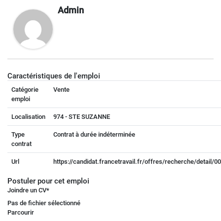
Admin
Caractéristiques de l'emploi
Catégorie
Vente
emploi
Localisation
974 - STE SUZANNE
Type
Contrat à durée indéterminée
contrat
Url
https://candidat.francetravail.fr/offres/recherche/detail/
Postuler pour cet emploi
Joindre un CV
*
Pas de fichier sélectionné
Parcourir