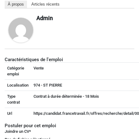
À propos
Articles récents
Admin
Caractéristiques de l'emploi
Catégorie
Vente
emploi
Localisation
974 - ST PIERRE
Type
Contrat à durée déterminée - 18 Mois
contrat
Url
https://candidat.francetravail.fr/offres/recherche/detail/
Postuler pour cet emploi
Joindre un CV
*