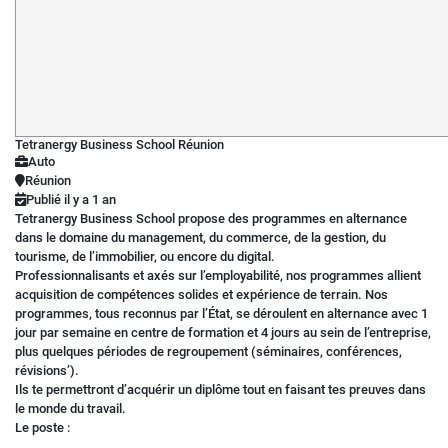
Tetranergy Business School Réunion
Auto
Réunion
Publié il y a 1 an
Tetranergy Business School propose des programmes en alternance
dans le domaine du management, du commerce, de la gestion, du
tourisme, de l’immobilier, ou encore du digital.
Professionnalisants et axés sur l’employabilité, nos programmes allient
acquisition de compétences solides et expérience de terrain. Nos
programmes, tous reconnus par l’État, se déroulent en alternance avec 1
jour par semaine en centre de formation et 4 jours au sein de l’entreprise,
plus quelques périodes de regroupement (séminaires, conférences,
révisions’).
Ils te permettront d’acquérir un diplôme tout en faisant tes preuves dans
le monde du travail.
Le poste :