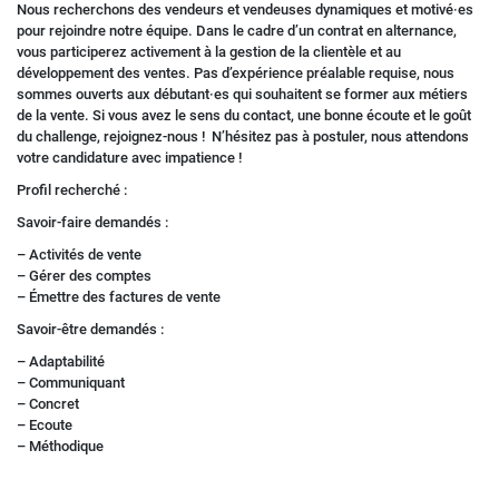
Nous recherchons des vendeurs et vendeuses dynamiques et motivé·es
pour rejoindre notre équipe. Dans le cadre d’un contrat en alternance,
vous participerez activement à la gestion de la clientèle et au
développement des ventes. Pas d’expérience préalable requise, nous
sommes ouverts aux débutant·es qui souhaitent se former aux métiers
de la vente. Si vous avez le sens du contact, une bonne écoute et le goût
du challenge, rejoignez-nous ! N’hésitez pas à postuler, nous attendons
votre candidature avec impatience !
Profil recherché :
Savoir-faire demandés :
– Activités de vente
– Gérer des comptes
– Émettre des factures de vente
Savoir-être demandés :
– Adaptabilité
– Communiquant
– Concret
– Ecoute
– Méthodique