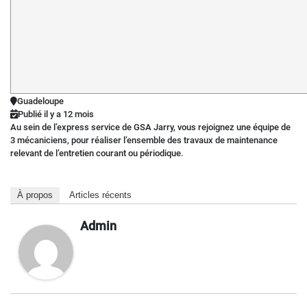
Guadeloupe
Publié il y a 12 mois
Au sein de l’express service de GSA Jarry, vous rejoignez une équipe de
3 mécaniciens, pour réaliser l’ensemble des travaux de maintenance
relevant de l’entretien courant ou périodique.
À propos
Articles récents
Admin