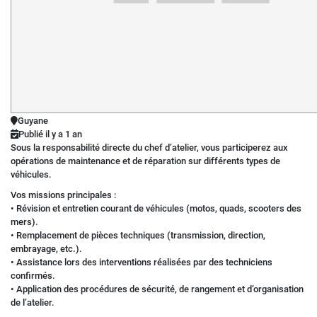
Guyane
Publié il y a 1 an
Sous la responsabilité directe du chef d’atelier, vous participerez aux
opérations de maintenance et de réparation sur différents types de
véhicules.
Vos missions principales :
• Révision et entretien courant de véhicules (motos, quads, scooters des
mers).
• Remplacement de pièces techniques (transmission, direction,
embrayage, etc.).
• Assistance lors des interventions réalisées par des techniciens
confirmés.
• Application des procédures de sécurité, de rangement et d’organisation
de l’atelier.