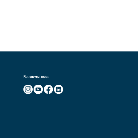
Retrouvez-nous