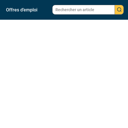
Offres d’emploi