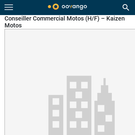
search
Conseiller Commercial Motos (H/F) – Kaizen
Motos