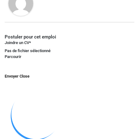
Postuler pour cet emploi
Joindre un CV
*
Pas de fichier sélectionné
Parcourir
Envoyer
Close