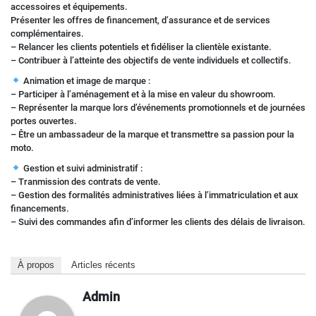
accessoires et équipements.
Présenter les offres de financement, d’assurance et de services
complémentaires.
– Relancer les clients potentiels et fidéliser la clientèle existante.
– Contribuer à l’atteinte des objectifs de vente individuels et collectifs.
Animation et image de marque :
– Participer à l’aménagement et à la mise en valeur du showroom.
– Représenter la marque lors d’événements promotionnels et de journées
portes ouvertes.
– Être un ambassadeur de la marque et transmettre sa passion pour la
moto.
Gestion et suivi administratif :
– Tranmission des contrats de vente.
– Gestion des formalités administratives liées à l’immatriculation et aux
financements.
– Suivi des commandes afin d’informer les clients des délais de livraison.
À propos
Articles récents
Admin