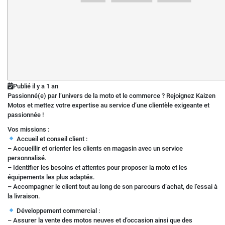
Publié il y a 1 an
Passionné(e) par l’univers de la moto et le commerce ? Rejoignez Kaizen
Motos et mettez votre expertise au service d’une clientèle exigeante et
passionnée !
Vos missions :
Accueil et conseil client :
– Accueillir et orienter les clients en magasin avec un service
personnalisé.
– Identifier les besoins et attentes pour proposer la moto et les
équipements les plus adaptés.
– Accompagner le client tout au long de son parcours d’achat, de l’essai à
la livraison.
Développement commercial :
– Assurer la vente des motos neuves et d’occasion ainsi que des