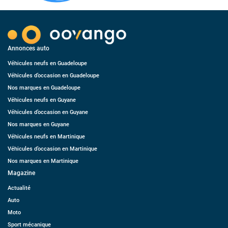
Annonces auto
Véhicules neufs en Guadeloupe
Véhicules d’occasion en Guadeloupe
Nos marques en Guadeloupe
Véhicules neufs en Guyane
Véhicules d’occasion en Guyane
Nos marques en Guyane
Véhicules neufs en Martinique
Véhicules d’occasion en Martinique
Nos marques en Martinique
Magazine
Actualité
Auto
Moto
Sport mécanique