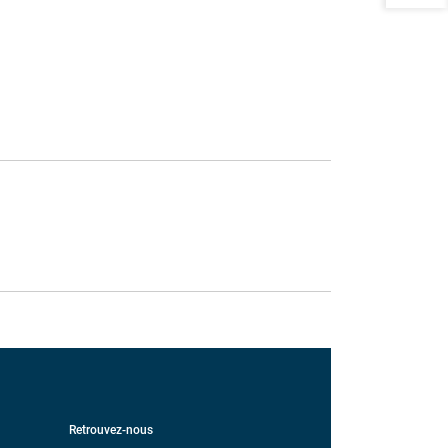
Retrouvez-nous