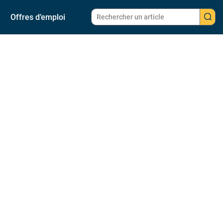
Offres d’emploi