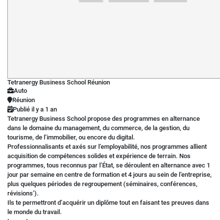
Tetranergy Business School Réunion
Auto
Réunion
Publié il y a 1 an
Tetranergy Business School propose des programmes en alternance
dans le domaine du management, du commerce, de la gestion, du
tourisme, de l’immobilier, ou encore du digital.
Professionnalisants et axés sur l’employabilité, nos programmes allient
acquisition de compétences solides et expérience de terrain. Nos
programmes, tous reconnus par l’État, se déroulent en alternance avec 1
jour par semaine en centre de formation et 4 jours au sein de l’entreprise,
plus quelques périodes de regroupement (séminaires, conférences,
révisions’).
Ils te permettront d’acquérir un diplôme tout en faisant tes preuves dans
le monde du travail.