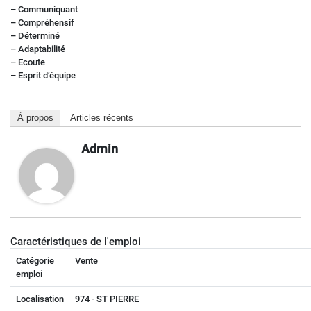
– Communiquant
– Compréhensif
– Déterminé
– Adaptabilité
– Ecoute
– Esprit d’équipe
À propos
Articles récents
Admin
Caractéristiques de l'emploi
Catégorie
Vente
emploi
Localisation
974 - ST PIERRE