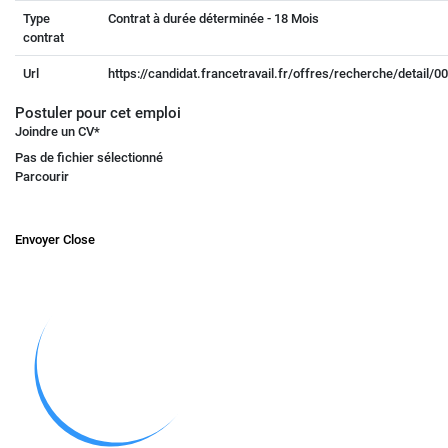
Type
Contrat à durée déterminée - 18 Mois
contrat
Url
https://candidat.francetravail.fr/offres/recherche/detail/
Postuler pour cet emploi
Joindre un CV
*
Pas de fichier sélectionné
Parcourir
Envoyer
Close