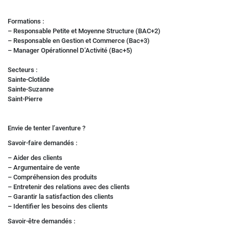
Formations :
– Responsable Petite et Moyenne Structure (BAC+2)
– Responsable en Gestion et Commerce (Bac+3)
– Manager Opérationnel D’Activité (Bac+5)
Secteurs :
Sainte-Clotilde
Sainte-Suzanne
Saint-Pierre
Envie de tenter l’aventure ?
Savoir-faire demandés :
– Aider des clients
– Argumentaire de vente
– Compréhension des produits
– Entretenir des relations avec des clients
– Garantir la satisfaction des clients
– Identifier les besoins des clients
Savoir-être demandés :