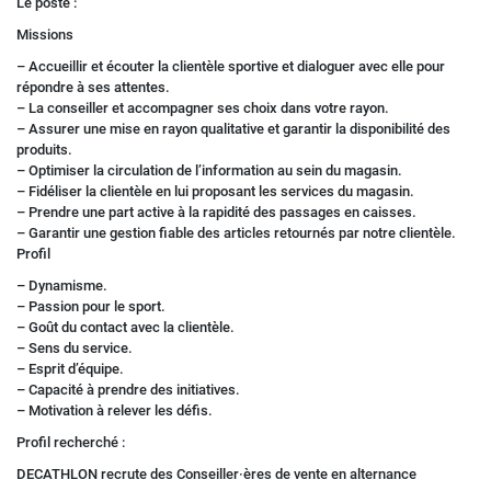
Le poste :
Missions
– Accueillir et écouter la clientèle sportive et dialoguer avec elle pour
répondre à ses attentes.
– La conseiller et accompagner ses choix dans votre rayon.
– Assurer une mise en rayon qualitative et garantir la disponibilité des
produits.
– Optimiser la circulation de l’information au sein du magasin.
– Fidéliser la clientèle en lui proposant les services du magasin.
– Prendre une part active à la rapidité des passages en caisses.
– Garantir une gestion fiable des articles retournés par notre clientèle.
Profil
– Dynamisme.
– Passion pour le sport.
– Goût du contact avec la clientèle.
– Sens du service.
– Esprit d’équipe.
– Capacité à prendre des initiatives.
– Motivation à relever les défis.
Profil recherché :
DECATHLON recrute des Conseiller·ères de vente en alternance