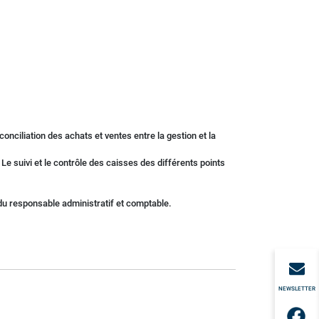
nciliation des achats et ventes entre la gestion et la
Le suivi et le contrôle des caisses des différents points
 du responsable administratif et comptable.
NEWSLETTER