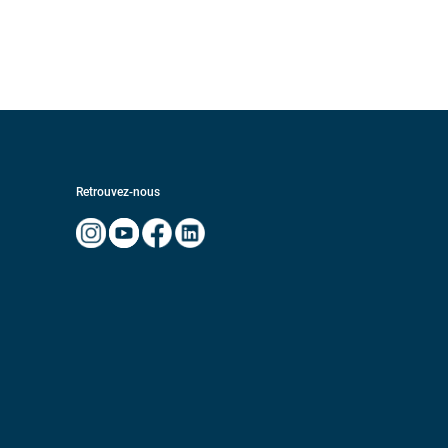
Retrouvez-nous