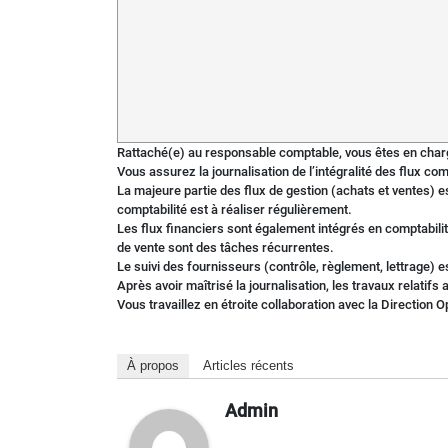
Rattaché(e) au responsable comptable, vous êtes en charg
Vous assurez la journalisation de l’intégralité des flux co
La majeure partie des flux de gestion (achats et ventes) e
comptabilité est à réaliser régulièrement.
Les flux financiers sont également intégrés en comptabilit
de vente sont des tâches récurrentes.
Le suivi des fournisseurs (contrôle, règlement, lettrage)
Après avoir maîtrisé la journalisation, les travaux relati
Vous travaillez en étroite collaboration avec la Direction 
À propos
Articles récents
Admin