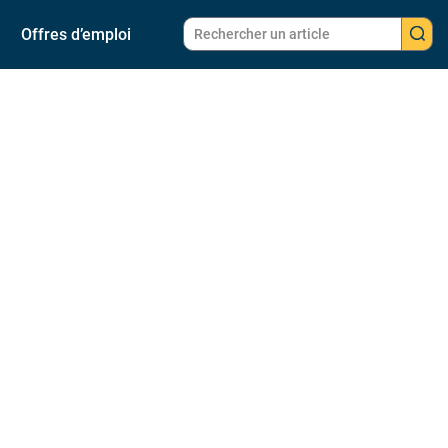
Offres d’emploi