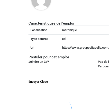
Caractéristiques de l'emploi
Localisation
martinique
Type contrat
cdi
Url
https://www.groupecitadelle.com/
Postuler pour cet emploi
Joindre un CV
*
Pas de f
Parcour
Envoyer
Close