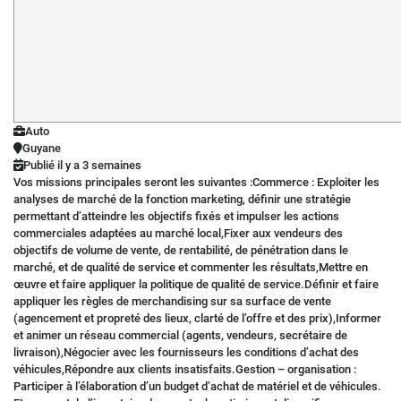
Auto
Guyane
Publié il y a 3 semaines
Vos missions principales seront les suivantes :Commerce : Exploiter les
analyses de marché de la fonction marketing, définir une stratégie
permettant d’atteindre les objectifs fixés et impulser les actions
commerciales adaptées au marché local,Fixer aux vendeurs des
objectifs de volume de vente, de rentabilité, de pénétration dans le
marché, et de qualité de service et commenter les résultats,Mettre en
œuvre et faire appliquer la politique de qualité de service.Définir et faire
appliquer les règles de merchandising sur sa surface de vente
(agencement et propreté des lieux, clarté de l’offre et des prix),Informer
et animer un réseau commercial (agents, vendeurs, secrétaire de
livraison),Négocier avec les fournisseurs les conditions d’achat des
véhicules,Répondre aux clients insatisfaits.Gestion – organisation :
Participer à l’élaboration d’un budget d’achat de matériel et de véhicules.