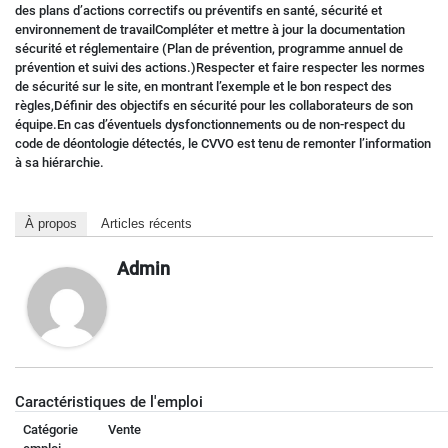
des plans d’actions correctifs ou préventifs en santé, sécurité et
environnement de travailCompléter et mettre à jour la documentation
sécurité et réglementaire (Plan de prévention, programme annuel de
prévention et suivi des actions.)Respecter et faire respecter les normes
de sécurité sur le site, en montrant l’exemple et le bon respect des
règles,Définir des objectifs en sécurité pour les collaborateurs de son
équipe.En cas d’éventuels dysfonctionnements ou de non-respect du
code de déontologie détectés, le CVVO est tenu de remonter l’information
à sa hiérarchie.
À propos
Articles récents
Admin
Caractéristiques de l'emploi
Catégorie
Vente