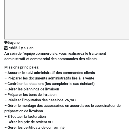
Guyane
Publié il y a 1 an
Au sein de l’équipe commerciale, vous réaliserez le traitement
administratif et commercial des commandes des clients.
Missions principales:
– Assurer le suivi administratif des commandes clients
– Préparer les documents administratifs liés à la vente
– Contrôler les dossiers (les compléter le cas échéant)
– Gérer les plannings de livraison
– Préparer les bons de livraison
– Réaliser l’imputation des cessions VN/VO
– Gérer le montage des accessoires en accord avec le coordinateur de
préparation de livraison
– Effectuer la facturation
– Gérer les prix de revient VO
– Gérer les certificats de conformité