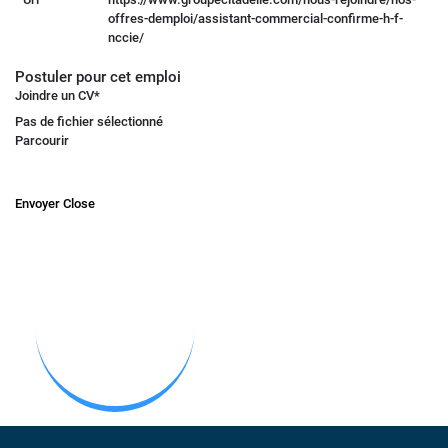
offres-demploi/assistant-commercial-confirme-h-f-
nccie/
Postuler pour cet emploi
Joindre un CV
*
Pas de fichier sélectionné
Parcourir
Envoyer
Close