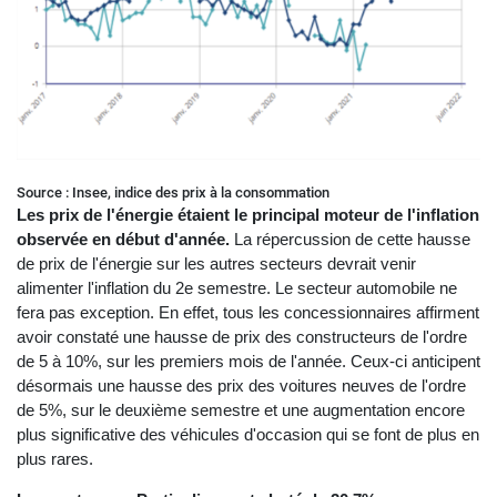
Source : Insee, indice des prix à la consommation
Les prix de l'énergie étaient le principal moteur de l'inflation
observée en début d'année.
La répercussion de cette hausse
de prix de l'énergie sur les autres secteurs devrait venir
alimenter l'inflation du 2e semestre. Le secteur automobile ne
fera pas exception. En effet, tous les concessionnaires affirment
avoir constaté une hausse de prix des constructeurs de l'ordre
de 5 à 10%, sur les premiers mois de l'année. Ceux-ci anticipent
désormais une hausse des prix des voitures neuves de l'ordre
de 5%, sur le deuxième semestre et une augmentation encore
plus significative des véhicules d'occasion qui se font de plus en
plus rares.