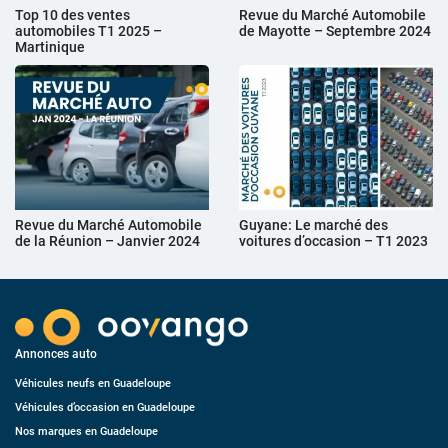
Top 10 des ventes
Revue du Marché Automobile
automobiles T1 2025 –
de Mayotte – Septembre 2024
Martinique
Revue du Marché Automobile
Guyane: Le marché des
de la Réunion – Janvier 2024
voitures d’occasion – T1 2023
Annonces auto
Véhicules neufs en Guadeloupe
Véhicules d’occasion en Guadeloupe
Nos marques en Guadeloupe