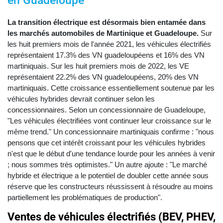
en Guadeloupe
La transition électrique est désormais bien entamée dans
les marchés automobiles de Martinique et Guadeloupe.
Sur
les huit premiers mois de l'année 2021, les véhicules électrifiés
représentaient 17.3% des VN guadeloupéens et 16% des VN
martiniquais. Sur les huit premiers mois de 2022, les VE
représentaient 22.2% des VN guadeloupéens, 20% des VN
martiniquais. Cette croissance essentiellement soutenue par les
véhicules hybrides devrait continuer selon les
concessionnaires. Selon un concessionnaire de Guadeloupe,
"Les véhicules électrifiées vont continuer leur croissance sur le
même trend." Un concessionnaire martiniquais confirme : "nous
pensons que cet intérêt croissant pour les véhicules hybrides
n'est que le début d'une tendance lourde pour les années à venir
; nous sommes très optimistes." Un autre ajoute : "Le marché
hybride et électrique a le potentiel de doubler cette année sous
réserve que les constructeurs réussissent à résoudre au moins
partiellement les problématiques de production".