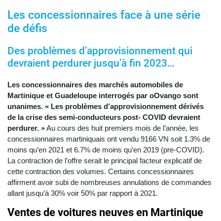
Les concessionnaires face à une série
de défis
Des problèmes d’approvisionnement qui
devraient perdurer jusqu’à fin 2023…
Les concessionnaires des marchés automobiles de
Martinique et Guadeloupe interrogés par oOvango sont
unanimes. « Les problèmes d’approvisionnement dérivés
de la crise des semi-conducteurs post- COVID devraient
perdurer. »
Au cours des huit premiers mois de l’année, les
concessionnaires martiniquais ont vendu 9166 VN soit 1.3% de
moins qu’en 2021 et 6.7% de moins qu’en 2019 (pre-COVID).
La contraction de l’offre serait le principal facteur explicatif de
cette contraction des volumes. Certains concessionnaires
affirment avoir subi de nombreuses annulations de commandes
allant jusqu’à 30% voir 50% par rapport à 2021.