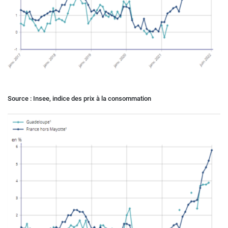
Source : Insee, indice des prix à la consommation