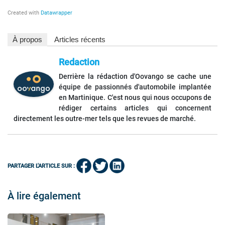
À propos
Articles récents
Redaction
Derrière la rédaction d'Oovango se cache une
équipe de passionnés d'automobile implantée
en Martinique. C'est nous qui nous occupons de
rédiger certains articles qui concernent
directement les outre-mer tels que les revues de marché.
PARTAGER L'ARTICLE SUR :
À lire également