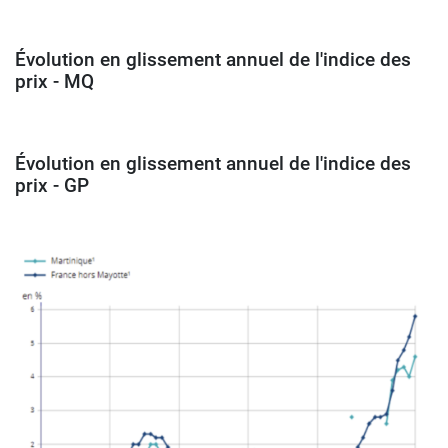
Évolution en glissement annuel de l'indice des
prix - MQ
Évolution en glissement annuel de l'indice des
prix - GP