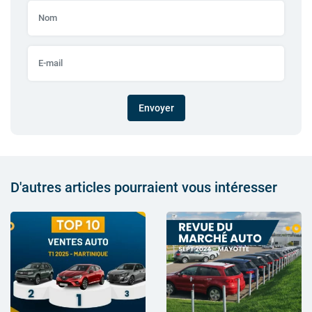
Envoyer
D'autres articles pourraient vous intéresser