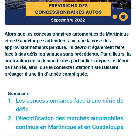
Alors que les concessionnaires automobiles de Martinique
et de Guadeloupe s’attendent à ce que la crise des
approvisionnements perdure, ils devront également faire
face à des défis logistiques sans précédents. Par ailleurs, la
contraction de la demande des particuliers depuis le début
de l’année, ainsi que le contexte inflationniste laissent
présager d’une fin d’année compliquée.
Sommaire
Les concessionnaires face à une série de
défis
L'électrification des marchés automobiles
continue en Martinique et en Guadeloupe