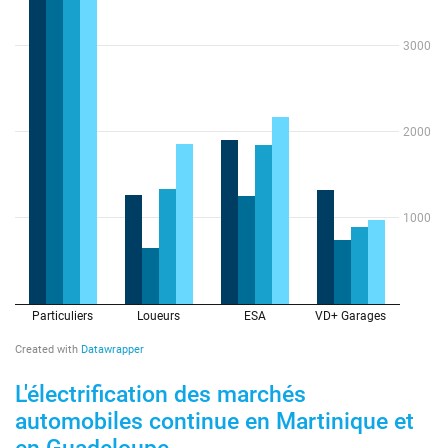
L'électrification des marchés
automobiles continue en Martinique et