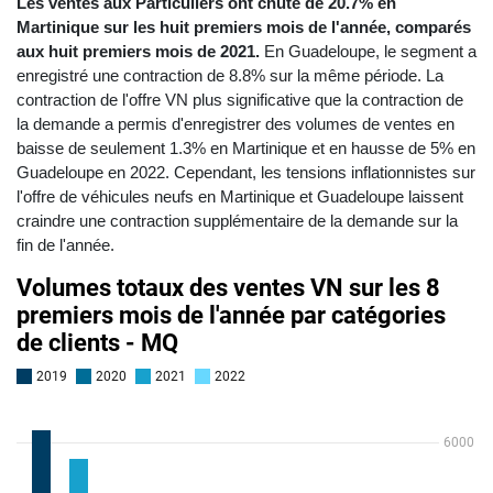
Les ventes aux Particuliers ont chuté de 20.7% en
Martinique sur les huit premiers mois de l'année, comparés
aux huit premiers mois de 2021.
En Guadeloupe, le segment a
enregistré une contraction de 8.8% sur la même période. La
contraction de l'offre VN plus significative que la contraction de
la demande a permis d'enregistrer des volumes de ventes en
baisse de seulement 1.3% en Martinique et en hausse de 5% en
Guadeloupe en 2022. Cependant, les tensions inflationnistes sur
l'offre de véhicules neufs en Martinique et Guadeloupe laissent
craindre une contraction supplémentaire de la demande sur la
fin de l'année.