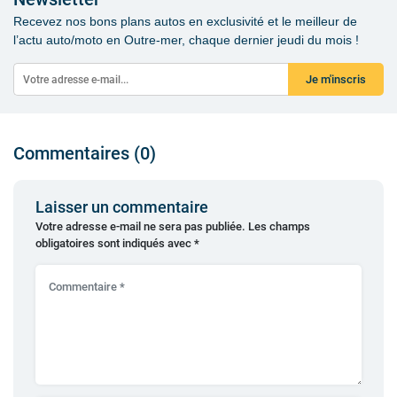
Recevez nos bons plans autos en exclusivité et le meilleur de
l’actu auto/moto en Outre-mer, chaque dernier jeudi du mois !
Je m'inscris
Commentaires (0)
Laisser un commentaire
Votre adresse e-mail ne sera pas publiée.
Les champs
obligatoires sont indiqués avec
*