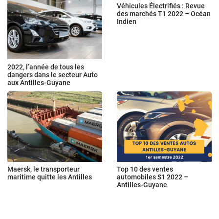
Véhicules Électrifiés : Revue
des marchés T1 2022 – Océan
Indien
2022, l’année de tous les
dangers dans le secteur Auto
aux Antilles-Guyane
Maersk, le transporteur
Top 10 des ventes
maritime quitte les Antilles
automobiles S1 2022 –
Antilles-Guyane