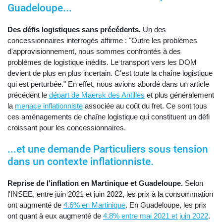
Guadeloupe...
Des défis logistiques sans précédents.
Un des
concessionnaires interrogés affirme : "Outre les problèmes
d'approvisionnement, nous sommes confrontés à des
problèmes de logistique inédits. Le transport vers les DOM
devient de plus en plus incertain. C'est toute la chaîne logistique
qui est perturbée." En effet, nous avions abordé dans un article
précédent le
départ de Maersk des Antilles
et plus généralement
la
menace inflationniste
associée au coût du fret. Ce sont tous
ces aménagements de chaîne logistique qui constituent un défi
croissant pour les concessionnaires.
...et une demande Particuliers sous tension
dans un contexte inflationniste.
Reprise de l'inflation en Martinique et Guadeloupe.
Selon
l'INSEE, entre juin 2021 et juin 2022, les prix à la consommation
ont augmenté de
4.6% en Martinique
. En Guadeloupe, les prix
ont quant à eux augmenté de
4.8% entre mai 2021 et juin 2022
.