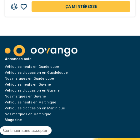
ÇA M'INTÉRESSE
Annonces auto
Véhicules neufs en Guadeloupe
Véhicules d’occasion en Guadeloupe
Nos marques en Guadeloupe
Véhicules neufs en Guyane
Véhicules d’occasion en Guyane
Nos marques en Guyane
Véhicules neufs en Martinique
Véhicules d’occasion en Martinique
Nos marques en Martinique
Magazine
Green
Guides & Essais
News